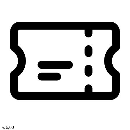
€ 6,00