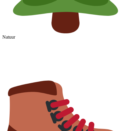
Natuur