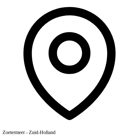
Zoetermeer - Zuid-Holland