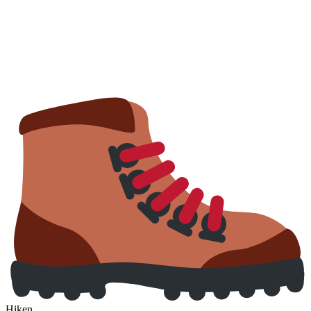
Hiken