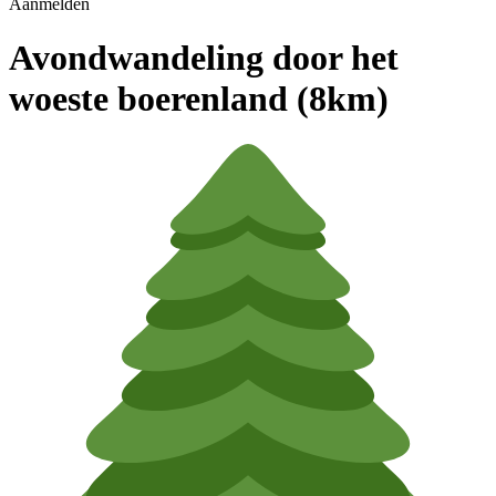
Aanmelden
Avondwandeling door het
woeste boerenland (8km)