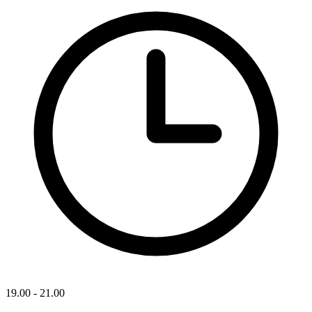
19.00 - 21.00