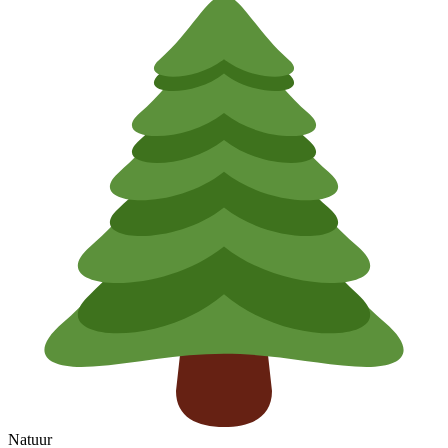
Natuur