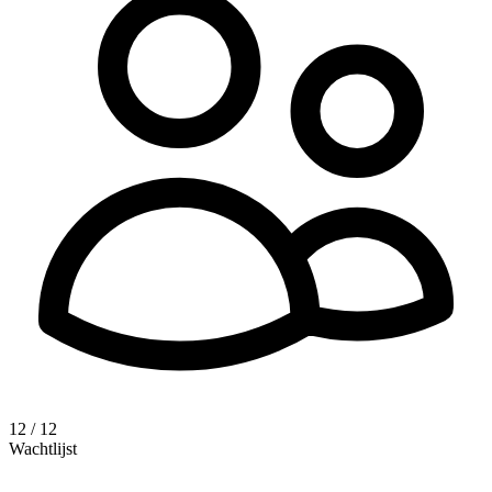
12 / 12
Wachtlijst