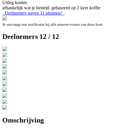
Uitleg kosten
afhankelijk wat je besteld. gebaseerd op 2 keer koffie
Deelnemers gaven
11
pluimen!
Je ontvangt een notificatie bij alle nieuwe events van deze host.
Deelnemers 12 / 12
Omschrijving