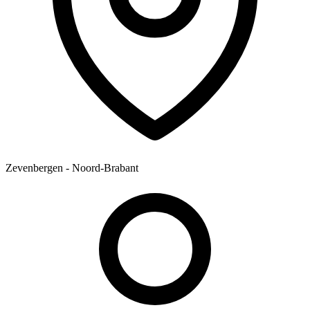
Zevenbergen - Noord-Brabant