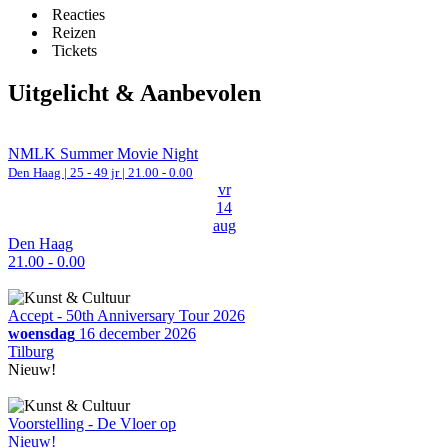
Reacties
Reizen
Tickets
Uitgelicht & Aanbevolen
NMLK Summer Movie Night
Den Haag
| 25 - 49 jr |
21.00 - 0.00
vr
14
aug
Den Haag
21.00 - 0.00
Accept - 50th Anniversary Tour 2026
woensdag
16 december 2026
Tilburg
Nieuw!
Voorstelling - De Vloer op
Nieuw!