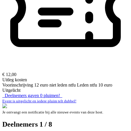
€ 12,00
Uitleg kosten
Voorinschrijving 12 euro niet leden ntfu Leden ntfu 10 euro
Uitgelicht
Deelnemers gaven
0
pluimen!
Event is uitgelicht en iedere pluim telt dubbel!
Je ontvangt een notificatie bij alle nieuwe events van deze host.
Deelnemers 1 / 8