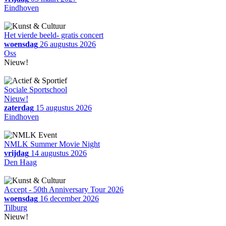
Eindhoven
Het vierde beeld- gratis concert
woensdag
26 augustus 2026
Oss
Nieuw!
Sociale Sportschool
Nieuw!
zaterdag
15 augustus 2026
Eindhoven
NMLK Summer Movie Night
vrijdag
14 augustus 2026
Den Haag
Accept - 50th Anniversary Tour 2026
woensdag
16 december 2026
Tilburg
Nieuw!