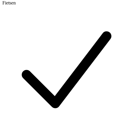
Fietsen