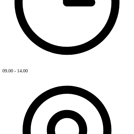
09.00 - 14.00