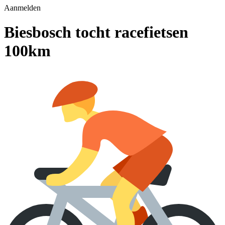
Aanmelden
Biesbosch tocht racefietsen
100km