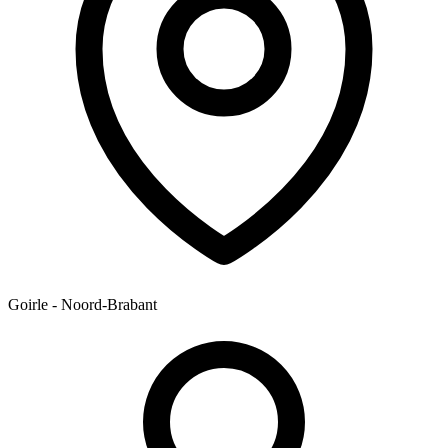
Goirle - Noord-Brabant