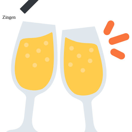
Zingen