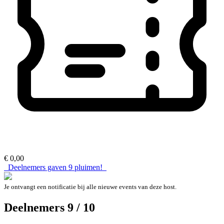
€ 0,00
Deelnemers gaven
9
pluimen!
Je ontvangt een notificatie bij alle nieuwe events van deze host.
Deelnemers 9 / 10