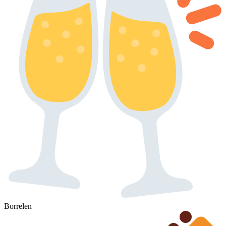
Borrelen