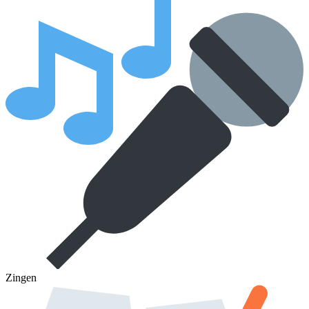
Zingen