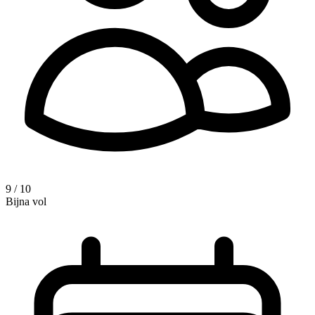
9 / 10
Bijna vol