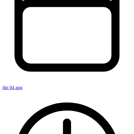
din 04 aug