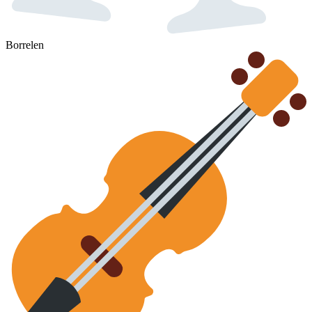
Borrelen