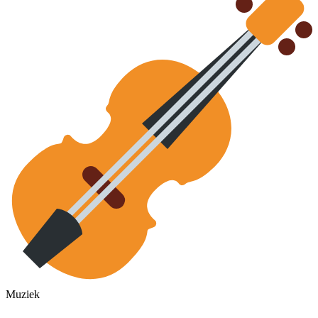
Muziek