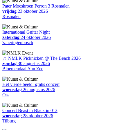
Pater Moeskroen Perron 3 Rosmalen
vrijdag
23 oktober 2026
Rosmalen
International Guitar Night
zaterdag
24 oktober 2026
's-hertogenbosch
🧺 NMLK Picknicken @ The Beach 2026
zondag
30 augustus 2026
Bloemendaal Aan Zee
Het vierde beeld- gratis concert
woensdag
26 augustus 2026
Oss
Concert Beast in Black in 013
woensdag
28 oktober 2026
Tilburg