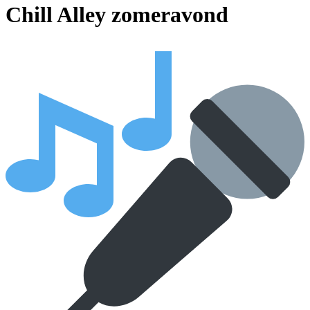
Chill Alley zomeravond