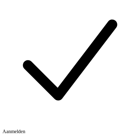
Aanmelden