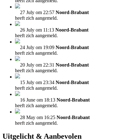
heeft zich aangemeld.
27 July om 22:57
Noord-Brabant
heeft zich aangemeld.
26 July om 11:13
Noord-Brabant
heeft zich aangemeld.
24 July om 19:09
Noord-Brabant
heeft zich aangemeld.
20 July om 22:31
Noord-Brabant
heeft zich aangemeld.
15 July om 23:34
Noord-Brabant
heeft zich aangemeld.
16 June om 18:13
Noord-Brabant
heeft zich aangemeld.
28 May om 16:25
Noord-Brabant
heeft zich aangemeld.
Uitgelicht & Aanbevolen