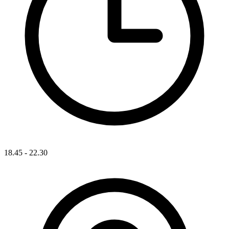
18.45 - 22.30