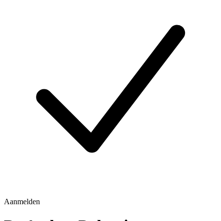
Aanmelden