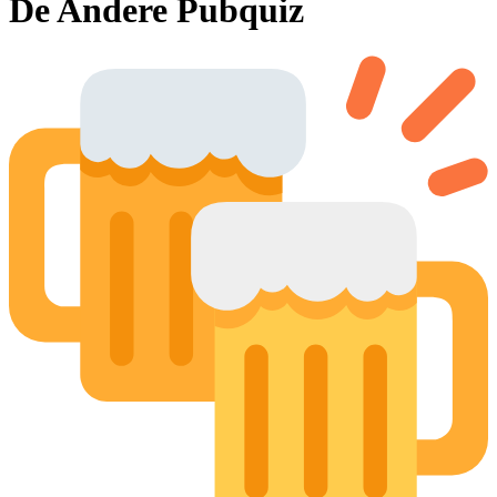
De Andere Pubquiz