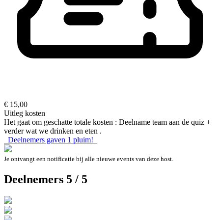
€ 15,00
Uitleg kosten
Het gaat om geschatte totale kosten : Deelname team aan de quiz +
verder wat we drinken en eten .
Deelnemers gaven
1
pluim!
Je ontvangt een notificatie bij alle nieuwe events van deze host.
Deelnemers 5 / 5