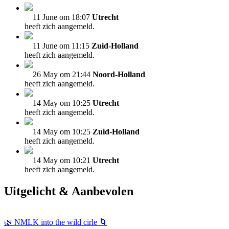
11 June om 18:07
Utrecht
heeft zich aangemeld.
11 June om 11:15
Zuid-Holland
heeft zich aangemeld.
26 May om 21:44
Noord-Holland
heeft zich aangemeld.
14 May om 10:25
Utrecht
heeft zich aangemeld.
14 May om 10:25
Zuid-Holland
heeft zich aangemeld.
14 May om 10:21
Utrecht
heeft zich aangemeld.
Uitgelicht & Aanbevolen
🌿 NMLK into the wild cirle 🌀