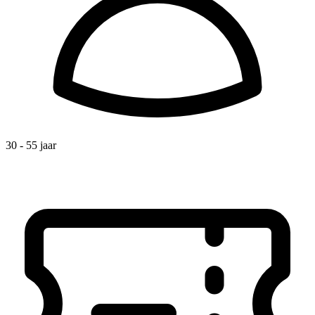
30 - 55 jaar