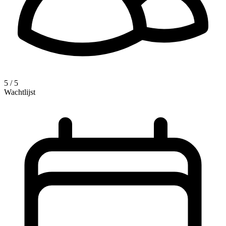
5 / 5
Wachtlijst