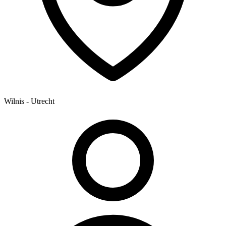
Wilnis - Utrecht