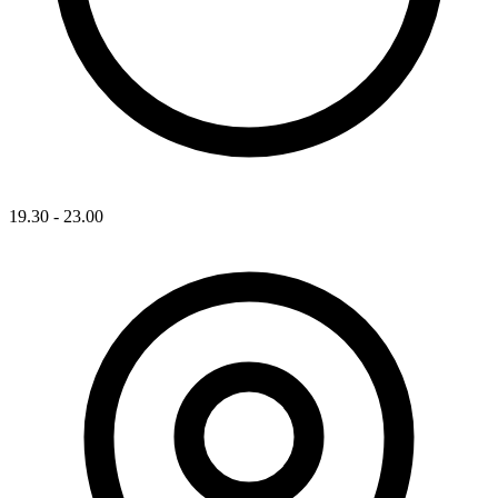
19.30 - 23.00