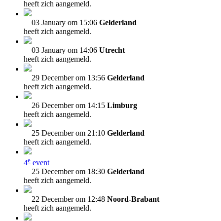
heeft zich aangemeld.
03 January om 15:06
Gelderland
heeft zich aangemeld.
03 January om 14:06
Utrecht
heeft zich aangemeld.
29 December om 13:56
Gelderland
heeft zich aangemeld.
26 December om 14:15
Limburg
heeft zich aangemeld.
25 December om 21:10
Gelderland
heeft zich aangemeld.
e
4
event
25 December om 18:30
Gelderland
heeft zich aangemeld.
22 December om 12:48
Noord-Brabant
heeft zich aangemeld.