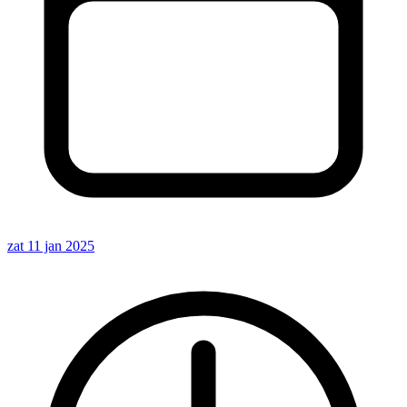
zat 11 jan 2025