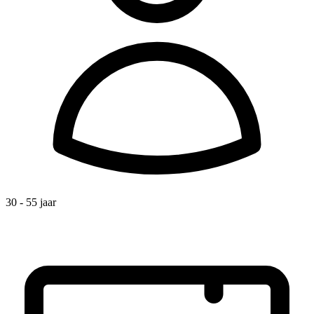
30 - 55 jaar