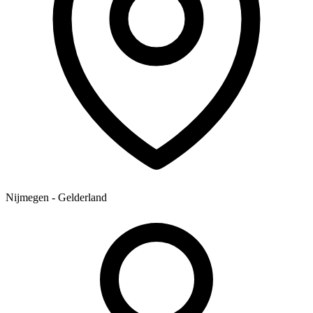
Nijmegen - Gelderland