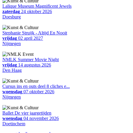
Lalique Museum Magnificent Jewels
zaterdag
24 oktober 2026
Doesburg
Stephanie Struijk - Altijd En Nooit
vrijdag
02 april 2027
Nijmegen
NMLK Summer Movie Night
vrijdag
14 augustus 2026
Den Haag
Cursus ins en outs deel 8 cliches e...
woensdag
07 oktober 2026
Nijmegen
Ballet De vier jaargetijden
woensdag
04 november 2026
Doetinchem