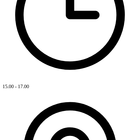
15.00 - 17.00