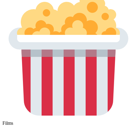
Films