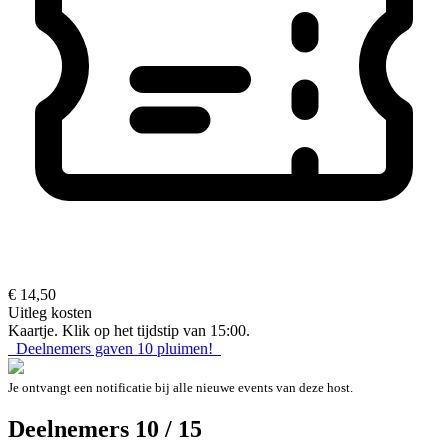
€ 14,50
Uitleg kosten
Kaartje. Klik op het tijdstip van 15:00.
Deelnemers gaven
10
pluimen!
Je ontvangt een notificatie bij alle nieuwe events van deze host.
Deelnemers 10 / 15