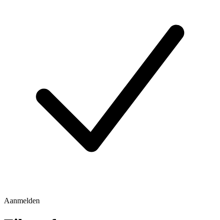
Aanmelden