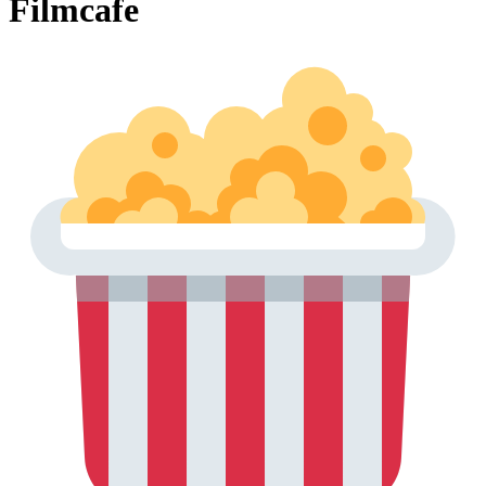
Filmcafe