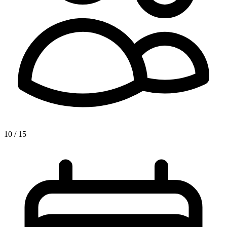
10 / 15