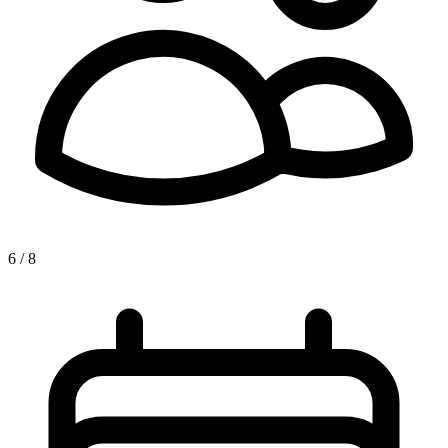
6 / 8