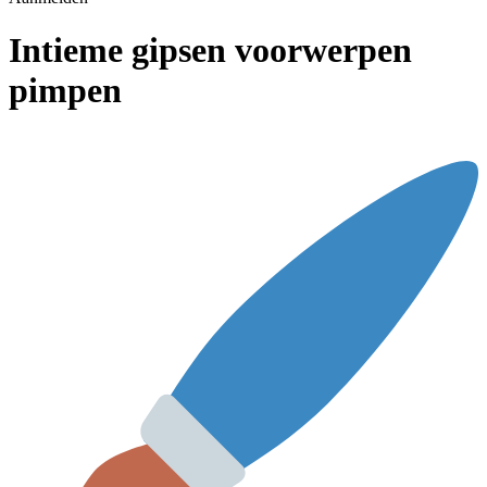
Intieme gipsen voorwerpen
pimpen