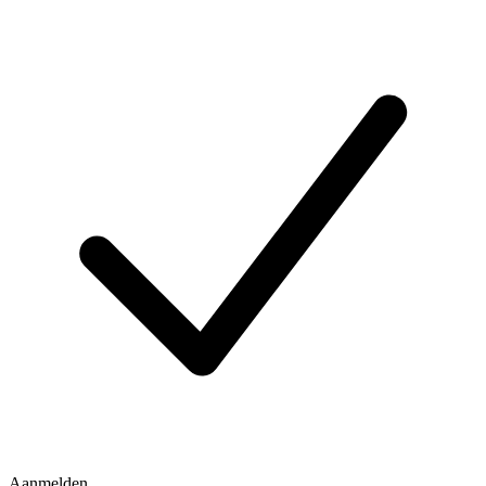
Aanmelden