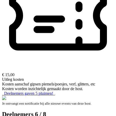
€ 15,00
Uitleg kosten
Kosten aanschaf gipsen piemels/poesjes, verf, glitters, etc
Kosten worden inzichtelijk gemaakt door de host.
Deelnemers gaven
5
pluimen!
Je ontvangt een notificatie bij alle nieuwe events van deze host.
Deelnemers 6 / 8