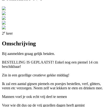
e
2
keer
Omschrijving
Bij aanmelden graag gelijk betalen.
BESTELLING IS GEPLAATST! Enkel nog een piemel 14 cm
beschikbaar!
Zin in een gezellige creatieve gekke middag!
Ik zal een aantal gipsen piemels en poesjes bestellen, verf, glitters,
veren etc verzorgen. Neem zelf wat lekkers te eten en drinken mee.
Mannen voel je ook echt vrij deel te nemen
Voor wie dit dus op de vrij gezellen dagen heeft gemist