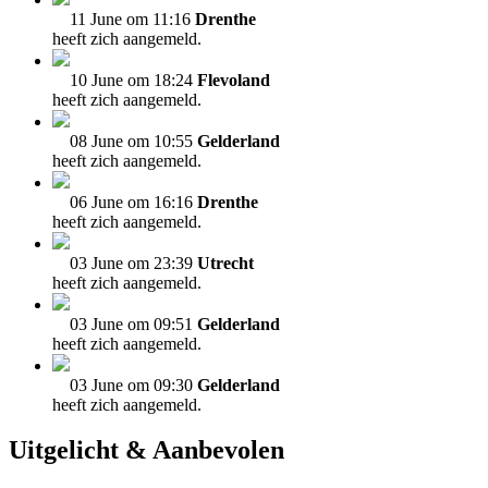
11 June om 11:16
Drenthe
heeft zich aangemeld.
10 June om 18:24
Flevoland
heeft zich aangemeld.
08 June om 10:55
Gelderland
heeft zich aangemeld.
06 June om 16:16
Drenthe
heeft zich aangemeld.
03 June om 23:39
Utrecht
heeft zich aangemeld.
03 June om 09:51
Gelderland
heeft zich aangemeld.
03 June om 09:30
Gelderland
heeft zich aangemeld.
Uitgelicht & Aanbevolen