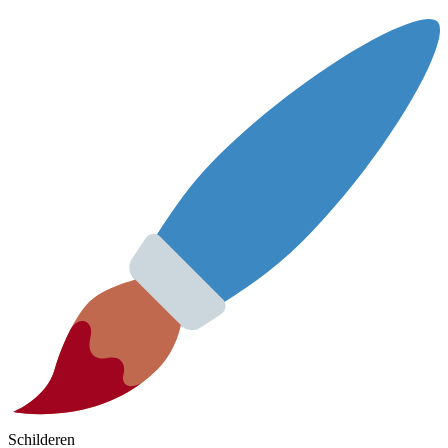
Schilderen