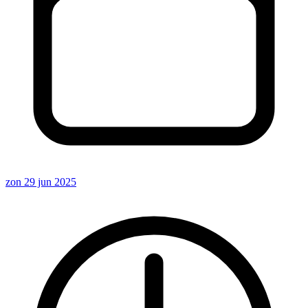
zon 29 jun 2025