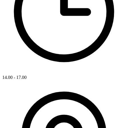
14.00 - 17.00