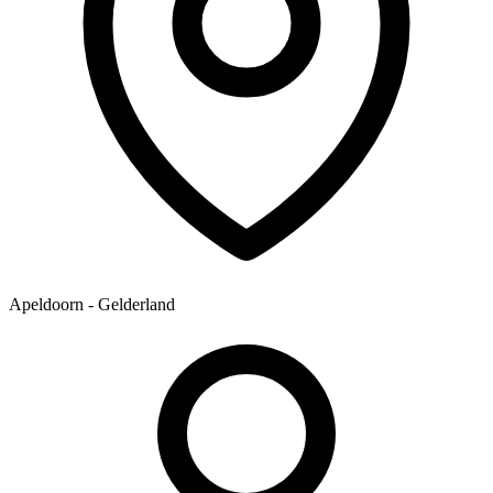
Apeldoorn - Gelderland