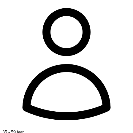
35 - 59 jaar