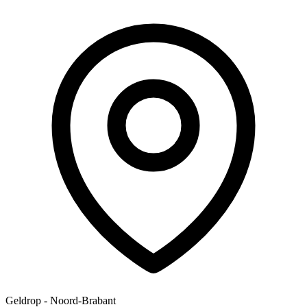
Geldrop - Noord-Brabant