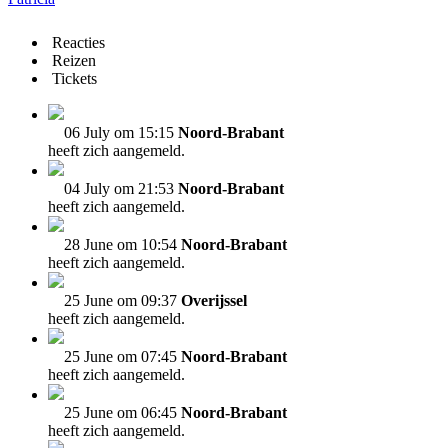
Reacties
Reizen
Tickets
06 July om 15:15
Noord-Brabant
heeft zich aangemeld.
04 July om 21:53
Noord-Brabant
heeft zich aangemeld.
28 June om 10:54
Noord-Brabant
heeft zich aangemeld.
25 June om 09:37
Overijssel
heeft zich aangemeld.
25 June om 07:45
Noord-Brabant
heeft zich aangemeld.
25 June om 06:45
Noord-Brabant
heeft zich aangemeld.