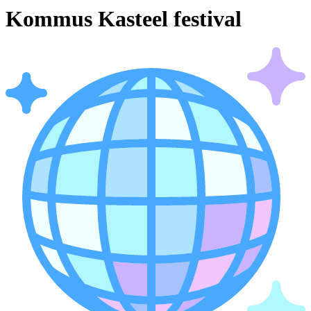
Kommus Kasteel festival