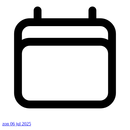
zon 06 jul 2025