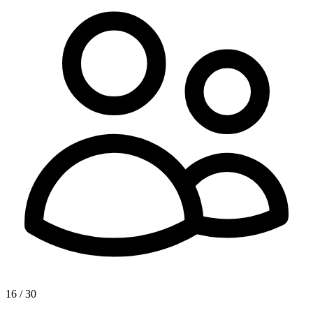
16 / 30