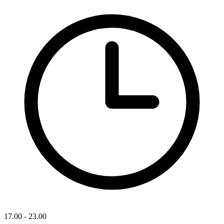
17.00 - 23.00