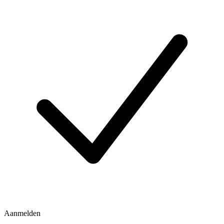
Aanmelden