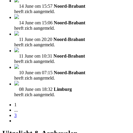
14 June om 15:57
Noord-Brabant
heeft zich aangemeld.
14 June om 15:06
Noord-Brabant
heeft zich aangemeld.
11 June om 20:20
Noord-Brabant
heeft zich aangemeld.
11 June om 10:31
Noord-Brabant
heeft zich aangemeld.
10 June om 07:15
Noord-Brabant
heeft zich aangemeld.
08 June om 18:32
Limburg
heeft zich aangemeld.
1
...
3