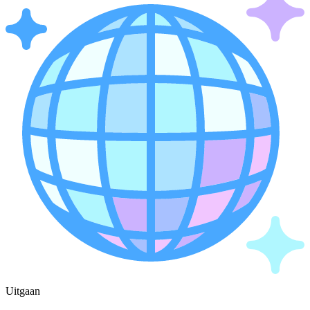
Uitgaan