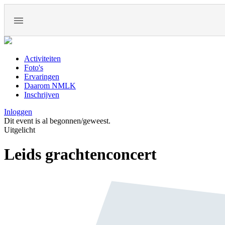
Activiteiten
Foto's
Ervaringen
Daarom NMLK
Inschrijven
Inloggen
Dit event is al begonnen/geweest.
Uitgelicht
Leids grachtenconcert