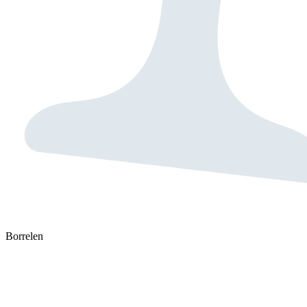
Borrelen