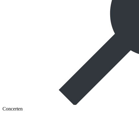
Concerten