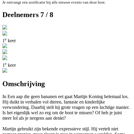
Je ontvangt een notificatie bij alle nieuwe events van deze host.
Deelnemers 7 / 8
e
1
keer
e
1
keer
Omschrijving
In Een aap die geen bananen eet gaat Martijn Koning helemaal los.
Hij duikt in verhalen vol dieren, fantasie en kinderlijke
verwondering. Daarbij stelt hij grote vragen op een luchtige manier.
Is het eigenlijk wel zo erg om de boot te missen? Of heb je juist
meer lol als je nergens aan denkt?
Martijn gebruikt zijn bekende expressieve stijl. Hij vertelt niet