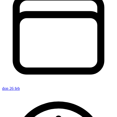
don 26 feb