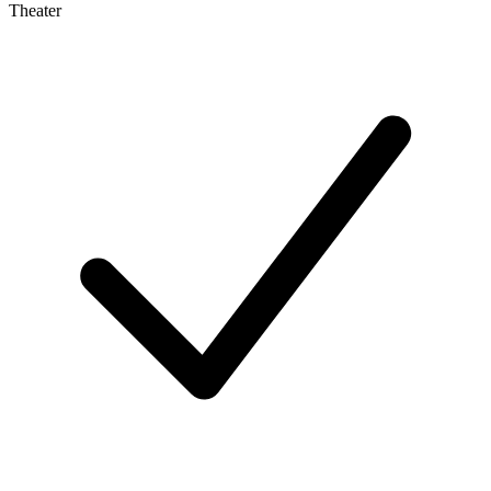
Theater