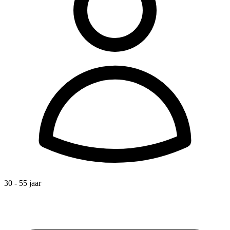
30 - 55 jaar