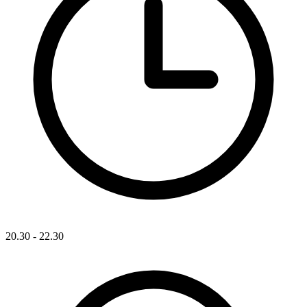
20.30 - 22.30