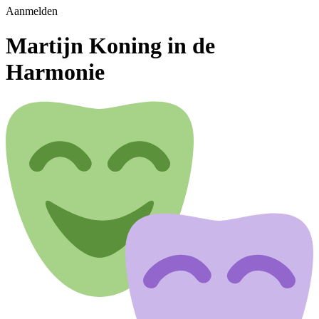
Aanmelden
Martijn Koning in de
Harmonie