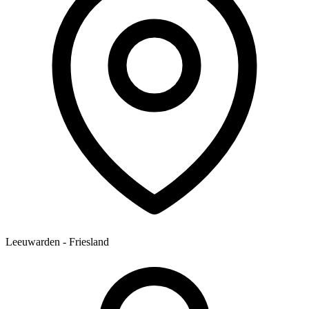
Leeuwarden - Friesland