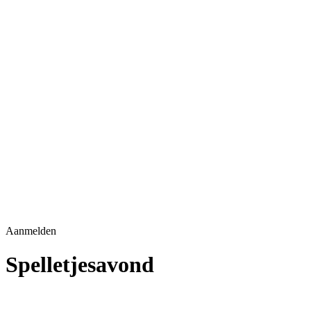
Aanmelden
Spelletjesavond