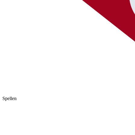
Spellen