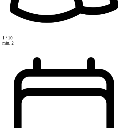
1 / 10
min. 2