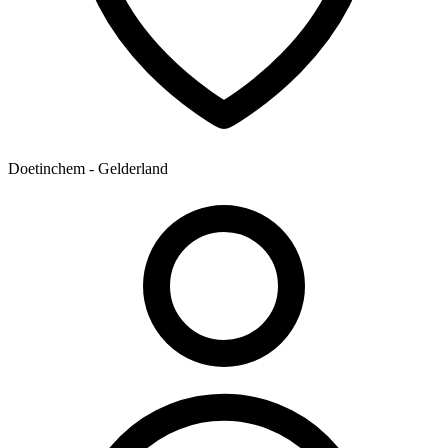
Doetinchem - Gelderland