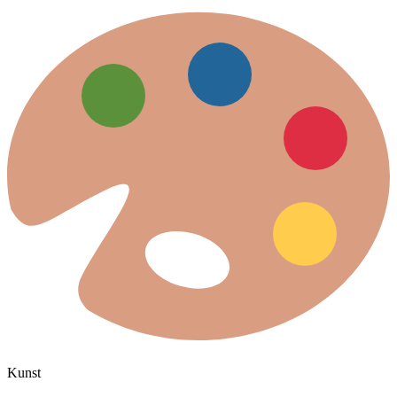
Kunst