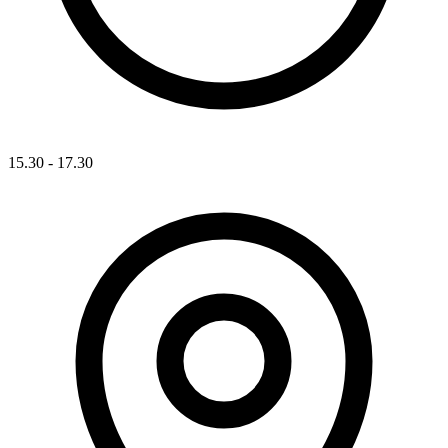
15.30 - 17.30