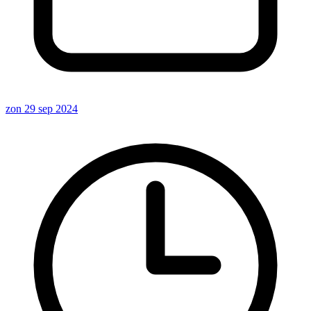
zon 29 sep 2024