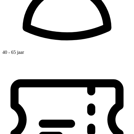
40 - 65 jaar