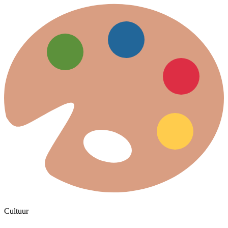
Cultuur