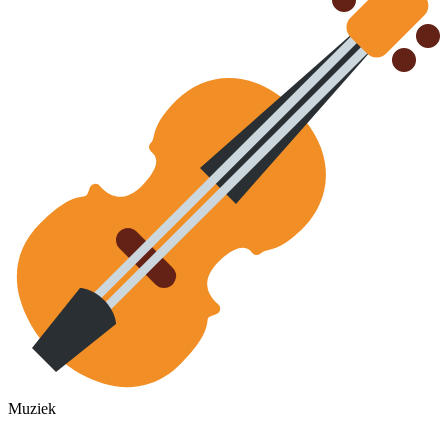
Muziek