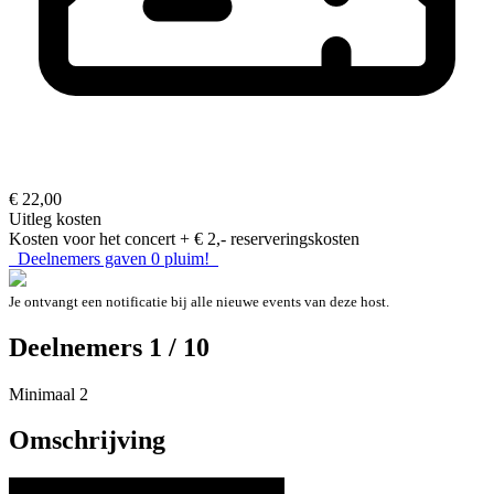
€ 22,00
Uitleg kosten
Kosten voor het concert + € 2,- reserveringskosten
Deelnemers gaven
0
pluim!
Je ontvangt een notificatie bij alle nieuwe events van deze host.
Deelnemers 1 / 10
Minimaal 2
Omschrijving