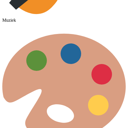
Muziek