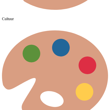
Cultuur