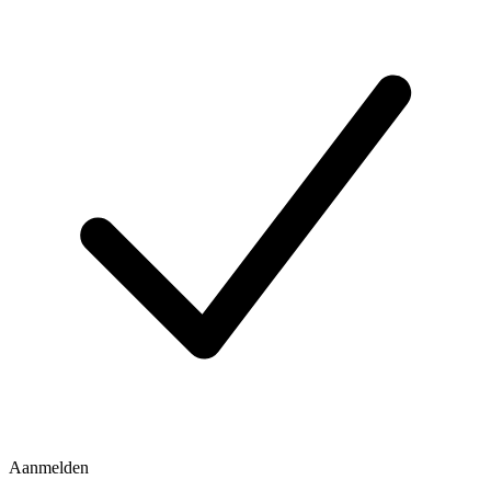
Aanmelden