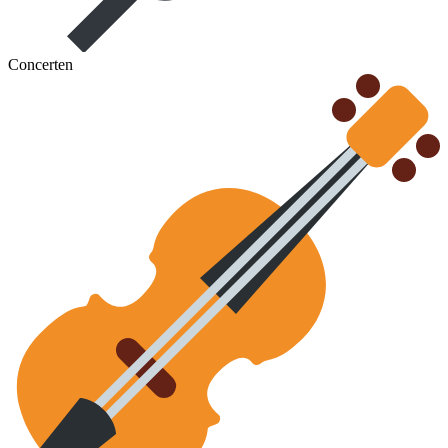
Concerten