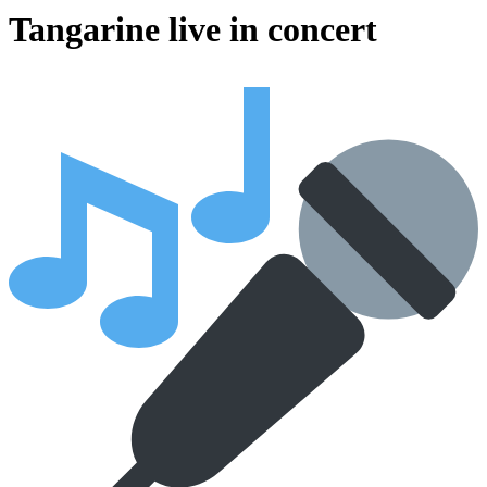
Tangarine live in concert