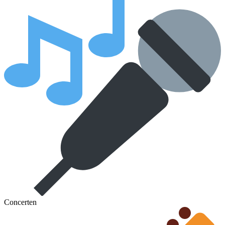
Concerten