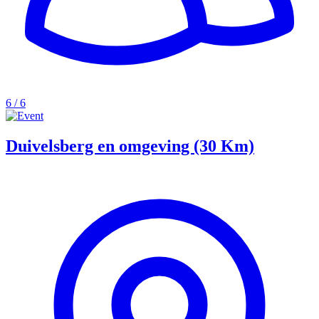
6 / 6
Duivelsberg en omgeving (30 Km)