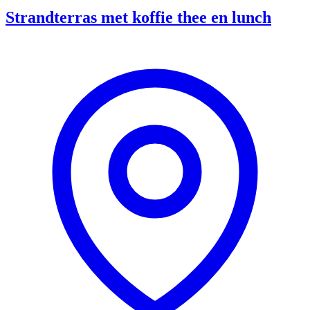
Strandterras met koffie thee en lunch