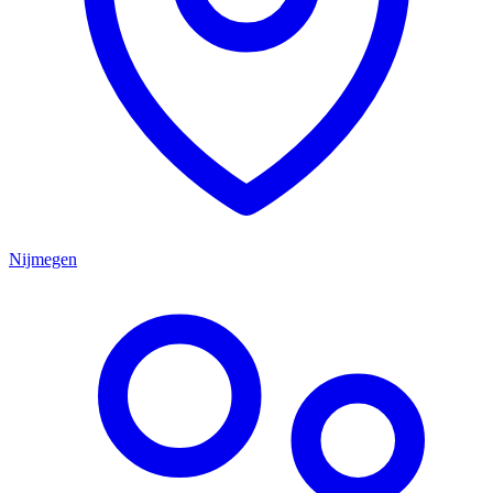
Nijmegen