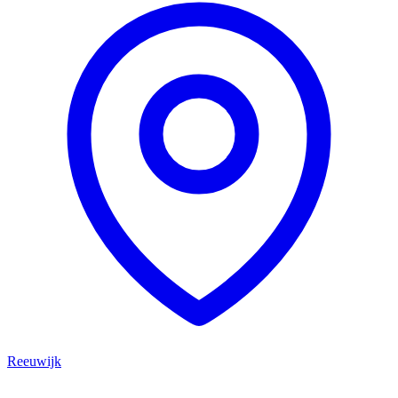
Reeuwijk