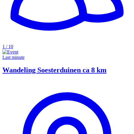
1 / 10
Last minute
Wandeling Soesterduinen ca 8 km