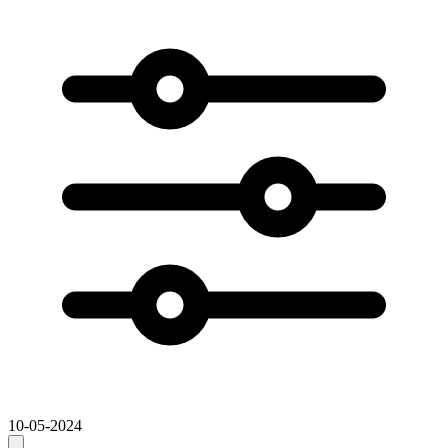
10-05-2024