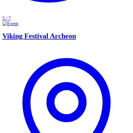
5 / 7
Viking Festival Archeon