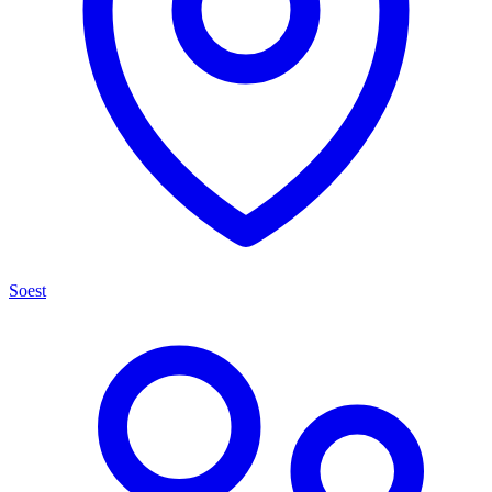
Soest