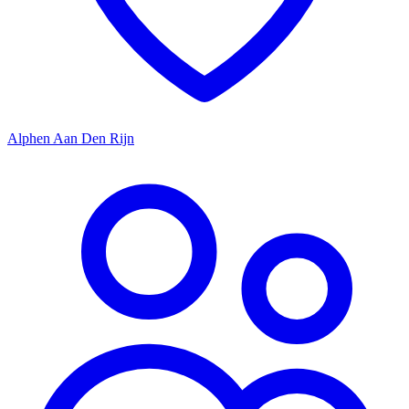
Alphen Aan Den Rijn