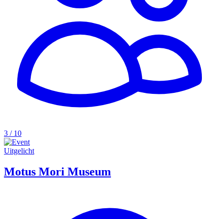
3 / 10
Uitgelicht
Motus Mori Museum