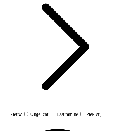
Nieuw
Uitgelicht
Last minute
Plek vrij