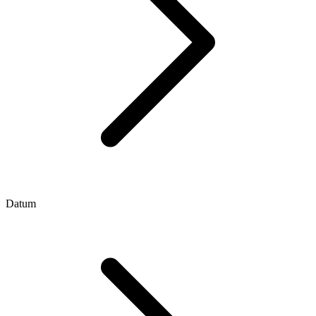
Datum