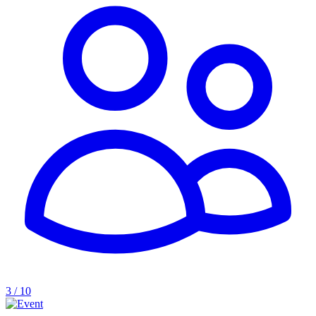
3 / 10