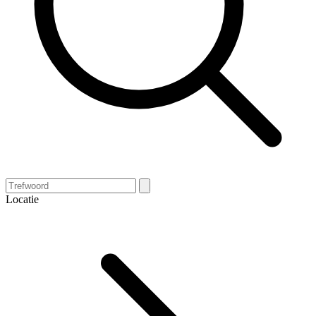
Locatie