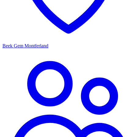
Beek Gem Montferland