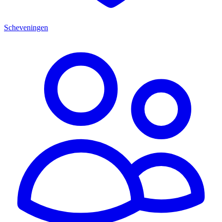
Scheveningen