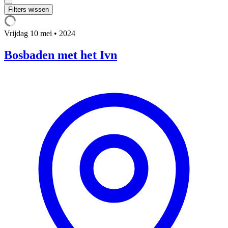
Filters wissen
Vrijdag
10 mei • 2024
Bosbaden met het Ivn