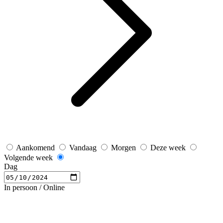
Aankomend
Vandaag
Morgen
Deze week
Volgende week
Dag
In persoon / Online