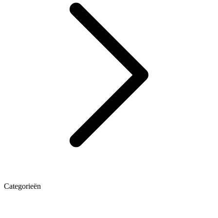
Categorieën