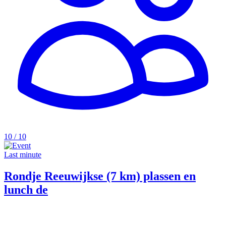
10 / 10
Last minute
Rondje Reeuwijkse (7 km) plassen en
lunch de