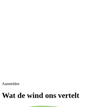
Aanmelden
Wat de wind ons vertelt