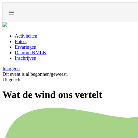
Activiteiten
Foto's
Ervaringen
Daarom NMLK
Inschrijven
Inloggen
Dit event is al begonnen/geweest.
Uitgelicht
Wat de wind ons vertelt