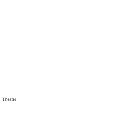
Theater