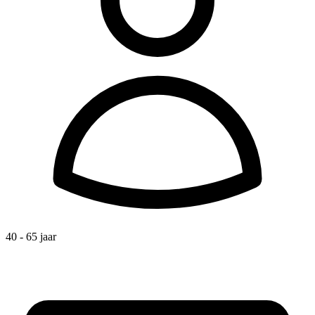
40 - 65 jaar