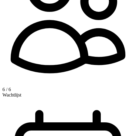
6 / 6
Wachtlijst