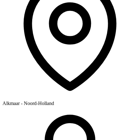
Alkmaar - Noord-Holland