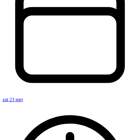
zat 23 mei