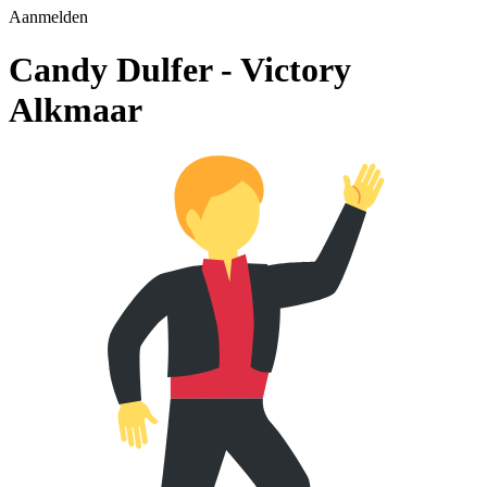
Aanmelden
Candy Dulfer - Victory
Alkmaar