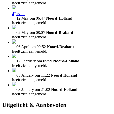
heeft zich aangemeld.
e
4
event
12 May om 06:47
Noord-Holland
heeft zich aangemeld.
02 May om 08:07
Noord-Brabant
heeft zich aangemeld.
06 April om 09:52
Noord-Brabant
heeft zich aangemeld.
12 February om 05:59
Noord-Holland
heeft zich aangemeld.
05 January om 11:22
Noord-Holland
heeft zich aangemeld.
03 January om 21:02
Noord-Holland
heeft zich aangemeld.
Uitgelicht & Aanbevolen