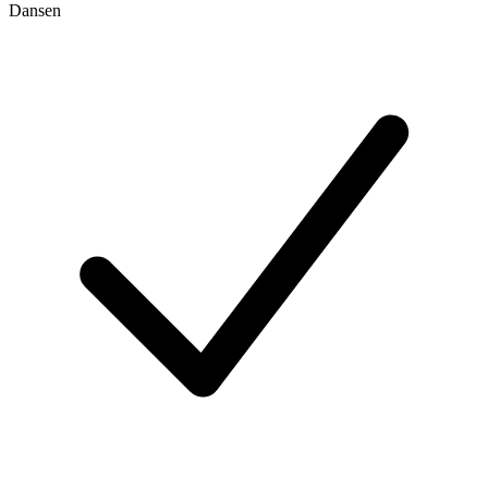
Dansen