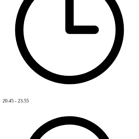
20.45 - 23.55