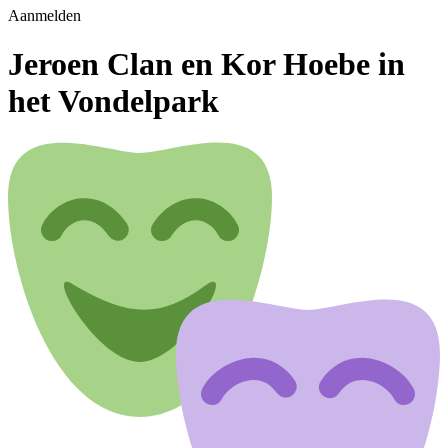
Aanmelden
Jeroen Clan en Kor Hoebe in
het Vondelpark