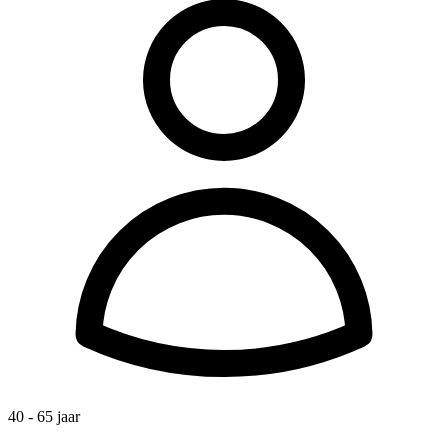
40 - 65 jaar