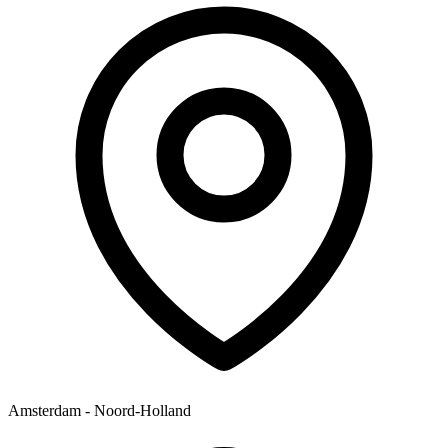
Amsterdam - Noord-Holland