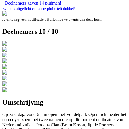
Deelnemers gaven
14
pluimen!
Event is uitgelicht en iedere pluim telt dubbel!
Je ontvangt een notificatie bij alle nieuwe events van deze host.
Deelnemers 10 / 10
Omschrijving
Op zaterdagavond 6 juni opent het Vondelpark Openluchttheater het
comedyseizoen met twee namen die op dit moment de theaters van
Nederland vullen. Jeroens Clan (Bram Kroon, Jip de Poorter en