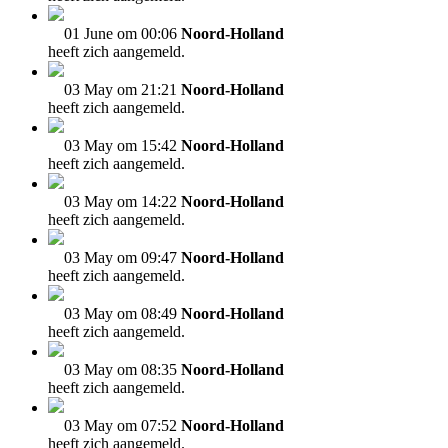
01 June om 00:06
Noord-Holland
heeft zich aangemeld.
03 May om 21:21
Noord-Holland
heeft zich aangemeld.
03 May om 15:42
Noord-Holland
heeft zich aangemeld.
03 May om 14:22
Noord-Holland
heeft zich aangemeld.
03 May om 09:47
Noord-Holland
heeft zich aangemeld.
03 May om 08:49
Noord-Holland
heeft zich aangemeld.
03 May om 08:35
Noord-Holland
heeft zich aangemeld.
03 May om 07:52
Noord-Holland
heeft zich aangemeld.