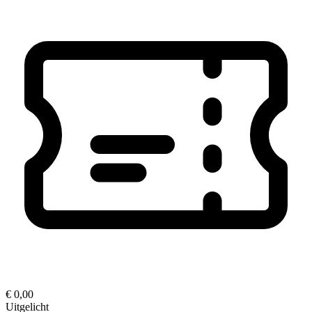
€ 0,00
Uitgelicht