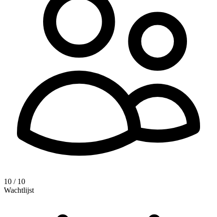
10 / 10
Wachtlijst