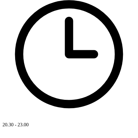
20.30 - 23.00