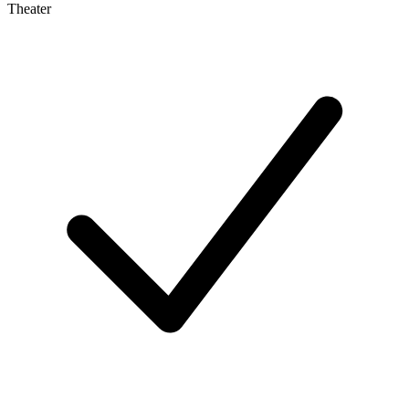
Theater