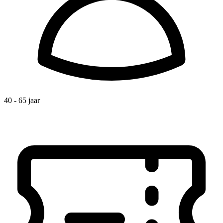
40 - 65 jaar