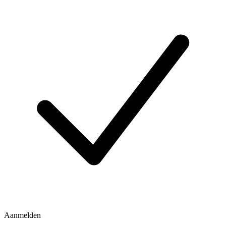
Aanmelden