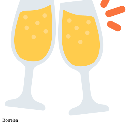
Borrelen