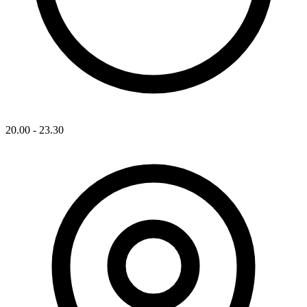
20.00 - 23.30