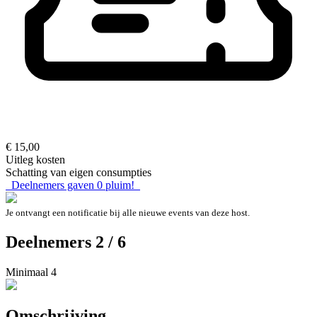
€ 15,00
Uitleg kosten
Schatting van eigen consumpties
Deelnemers gaven
0
pluim!
Je ontvangt een notificatie bij alle nieuwe events van deze host.
Deelnemers 2 / 6
Minimaal 4
Omschrijving