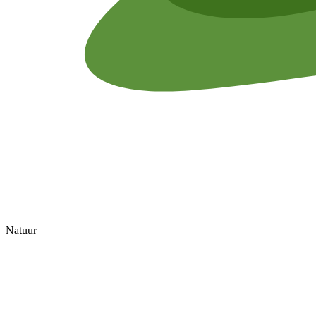
Natuur