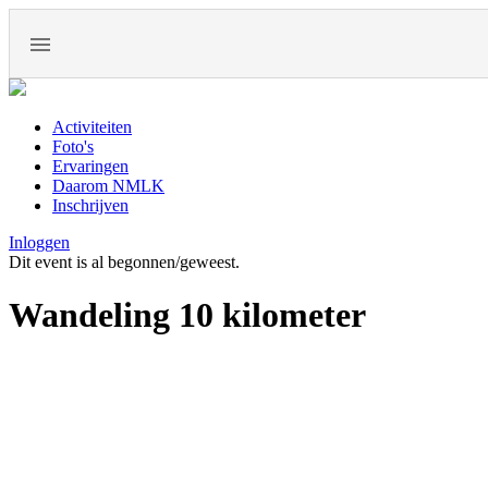
Activiteiten
Foto's
Ervaringen
Daarom NMLK
Inschrijven
Inloggen
Dit event is al begonnen/geweest.
Wandeling 10 kilometer