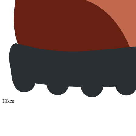
Hiken