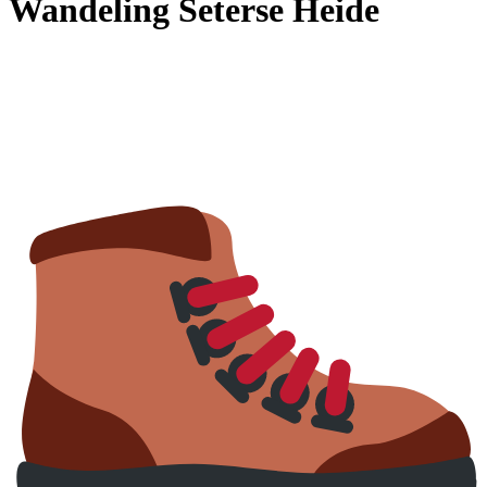
Wandeling Seterse Heide