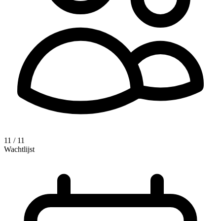
11 / 11
Wachtlijst