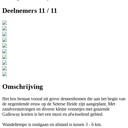
Deelnemers 11 / 11
Omschrijving
Het bos bestaat vooral uit grove dennenbomen die aan het begin van
de negentiende eeuw op de Seterse Heide zijn aangeplant. Met
zandverstuivingen en diverse kleine vennetjes met grazende
Galloway koeien is het een mooi en afwisselend gebied.
Wandeltempo is rustigaan en afstand is tussen 3 - 6 km.