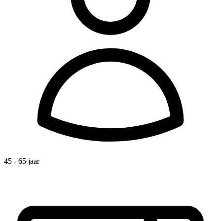
45 - 65 jaar