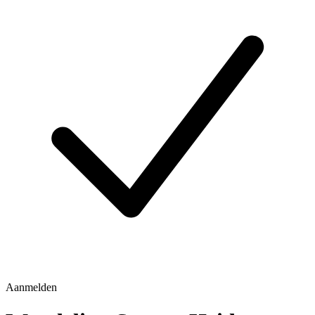
Aanmelden