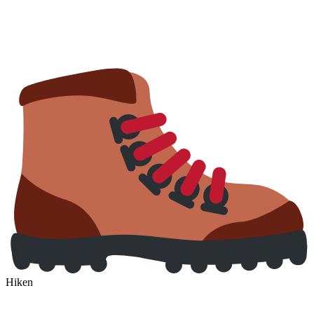
Hiken