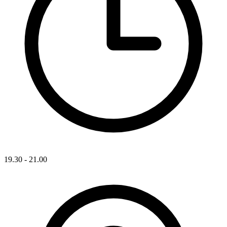
19.30 - 21.00