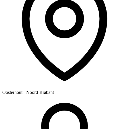
Oosterhout - Noord-Brabant