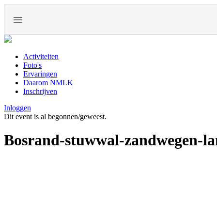
Activiteiten
Foto's
Ervaringen
Daarom NMLK
Inschrijven
Inloggen
Dit event is al begonnen/geweest.
Bosrand-stuwwal-zandwegen-la