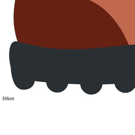
Hiken