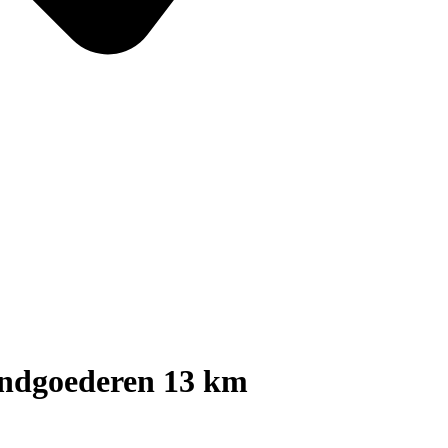
ndgoederen 13 km