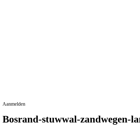
Aanmelden
Bosrand-stuwwal-zandwegen-la