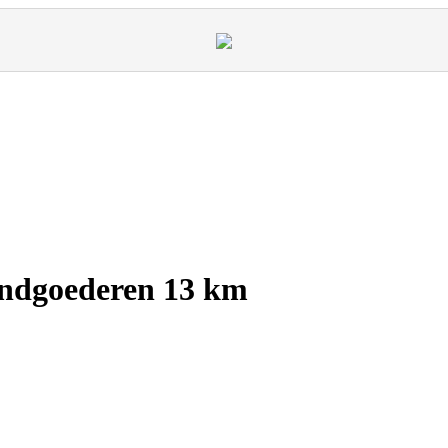
ndgoederen 13 km