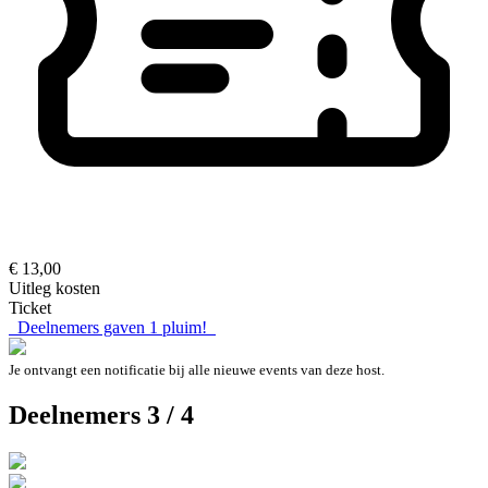
€ 13,00
Uitleg kosten
Ticket
Deelnemers gaven
1
pluim!
Je ontvangt een notificatie bij alle nieuwe events van deze host.
Deelnemers 3 / 4