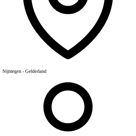
Nijmegen - Gelderland