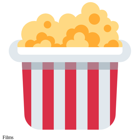
Films