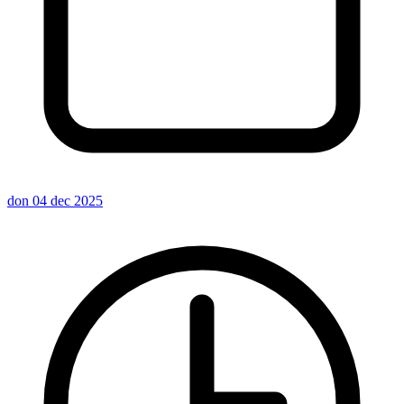
don 04 dec 2025