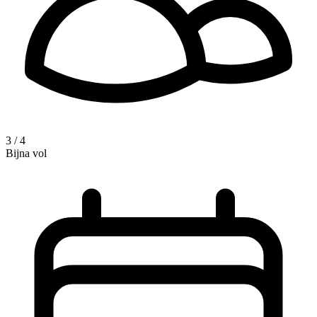
3 / 4
Bijna vol