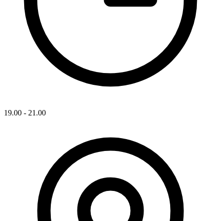
19.00 - 21.00