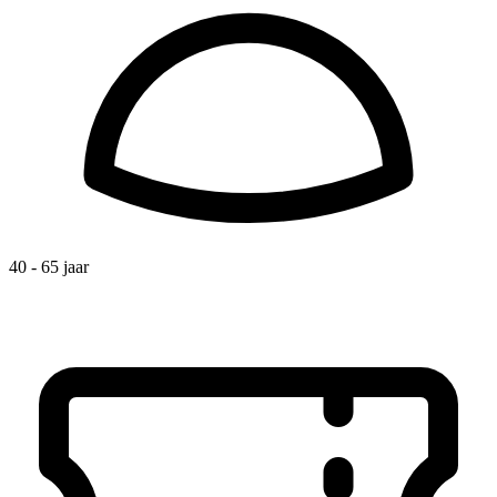
40 - 65 jaar