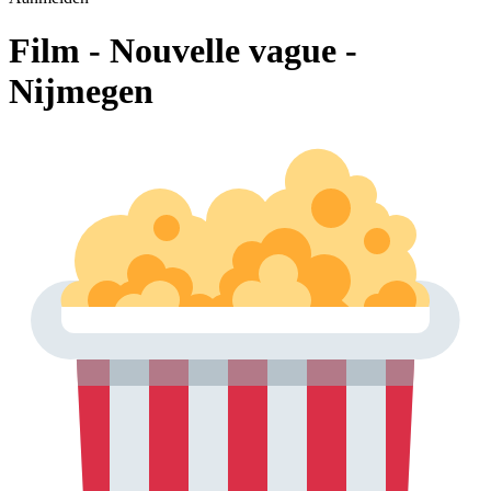
Film - Nouvelle vague -
Nijmegen