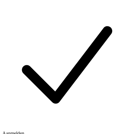
Aanmelden