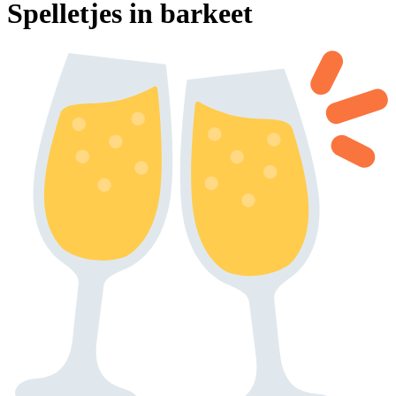
Spelletjes in barkeet