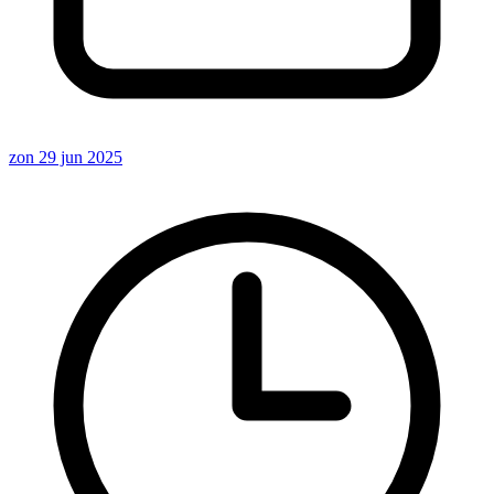
zon 29 jun 2025