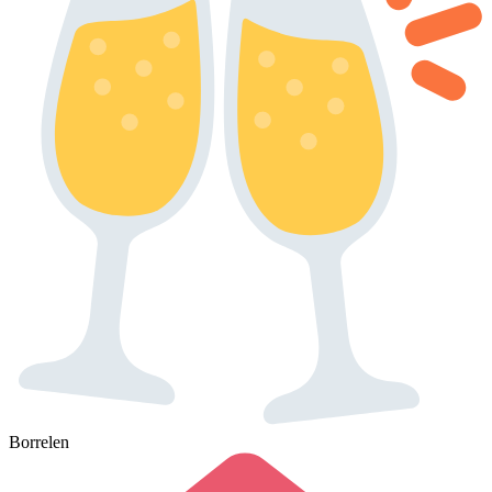
Borrelen