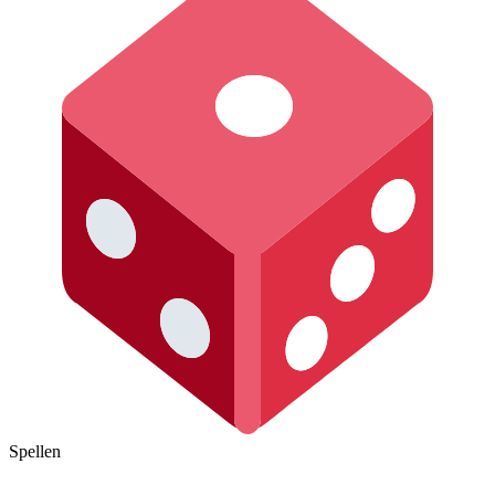
Spellen