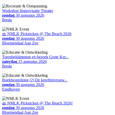
Workshop Improvisatie Theater
zondag
30 augustus 2026
Breda
🧺 NMLK Picknicken @ The Beach 2026
zondag
30 augustus 2026
Bloemendaal Aan Zee
Torenbeklimming en bezoek Grote Ker...
zaterdag
15 augustus 2026
Breda
Boekbespreking (2) De kreeftenvrouw...
zondag
30 augustus 2026
Eindhoven
🧺 NMLK Picknicken @ The Beach 2026!
zondag
30 augustus 2026
Bloemendaal Aan Zee