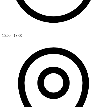
15.00 - 18.00