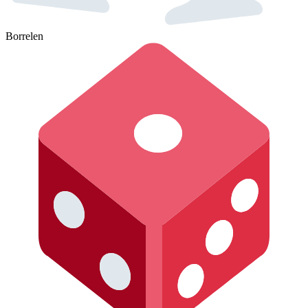
Borrelen