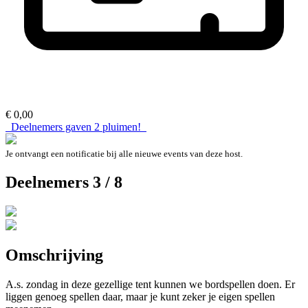
€ 0,00
Deelnemers gaven
2
pluimen!
Je ontvangt een notificatie bij alle nieuwe events van deze host.
Deelnemers 3 / 8
Omschrijving
A.s. zondag in deze gezellige tent kunnen we bordspellen doen. Er
liggen genoeg spellen daar, maar je kunt zeker je eigen spellen