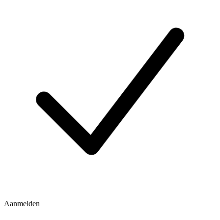
Aanmelden