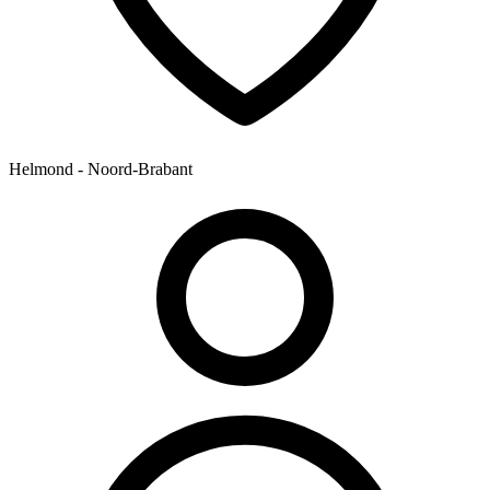
Helmond - Noord-Brabant