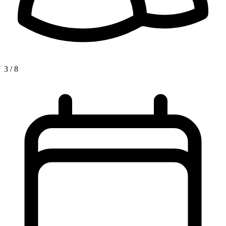
3 / 8