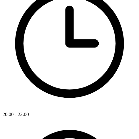
20.00 - 22.00