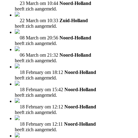
23 March om 10:44
Noord-Holland
heeft zich aangemeld.
22 March om 10:33
Zuid-Holland
heeft zich aangemeld.
08 March om 20:56
Noord-Holland
heeft zich aangemeld.
06 March om 21:32
Noord-Holland
heeft zich aangemeld.
18 February om 18:12
Noord-Holland
heeft zich aangemeld.
18 February om 15:42
Noord-Holland
heeft zich aangemeld.
18 February om 12:12
Noord-Holland
heeft zich aangemeld.
18 February om 12:11
Noord-Holland
heeft zich aangemeld.