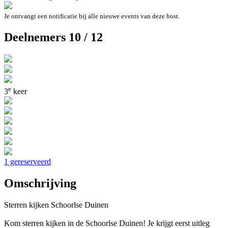
Je ontvangt een notificatie bij alle nieuwe events van deze host.
Deelnemers 10 / 12
e
3
keer
1 gereserveerd
Omschrijving
Sterren kijken Schoorlse Duinen
Kom sterren kijken in de Schoorlse Duinen! Je krijgt eerst uitleg