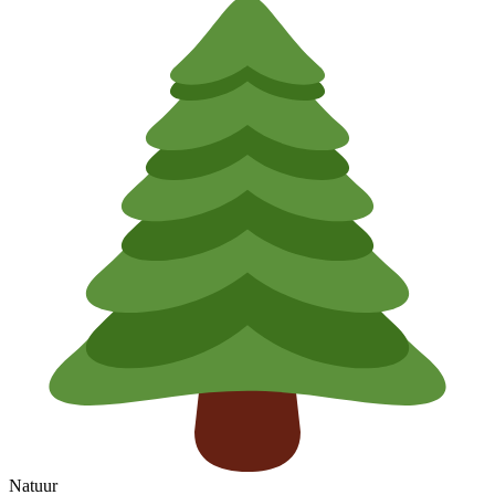
Natuur