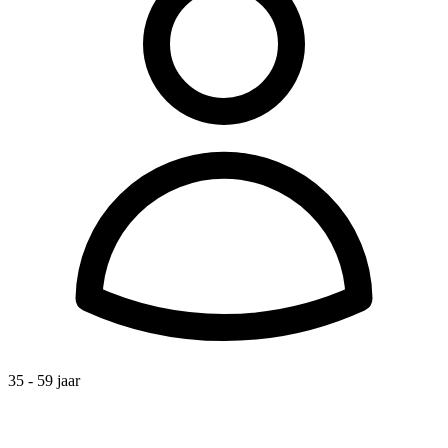
35 - 59 jaar