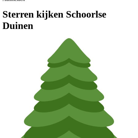
Sterren kijken Schoorlse
Duinen