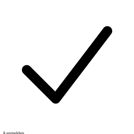
Aanmelden