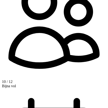
10 / 12
Bijna vol