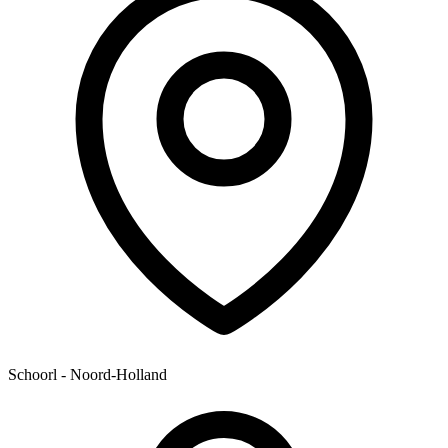
Schoorl - Noord-Holland