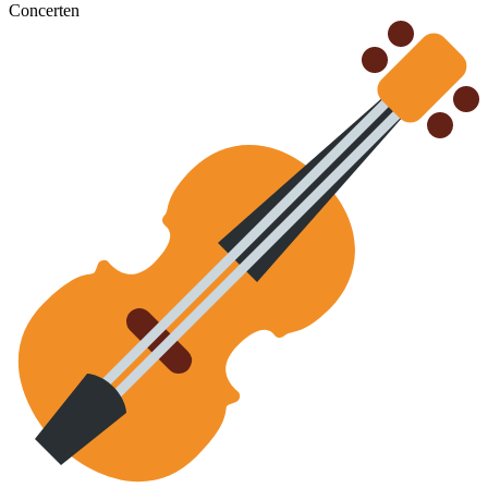
Concerten