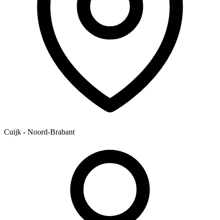
Cuijk - Noord-Brabant