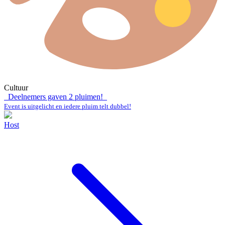
Cultuur
Deelnemers gaven
2
pluimen!
Event is uitgelicht en iedere pluim telt dubbel!
Host