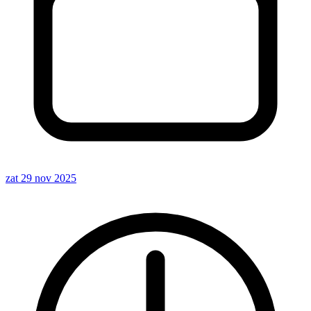
zat 29 nov 2025