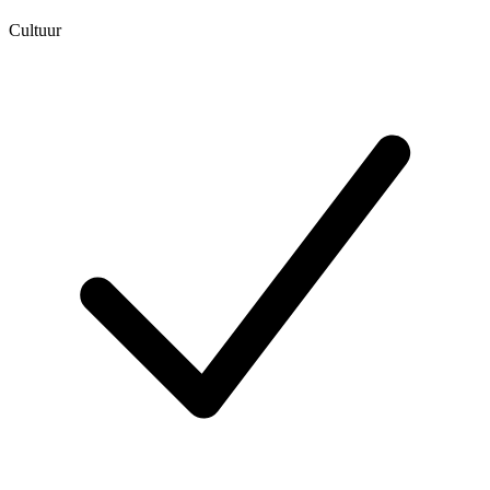
Cultuur