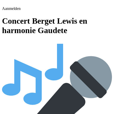
Aanmelden
Concert Berget Lewis en
harmonie Gaudete