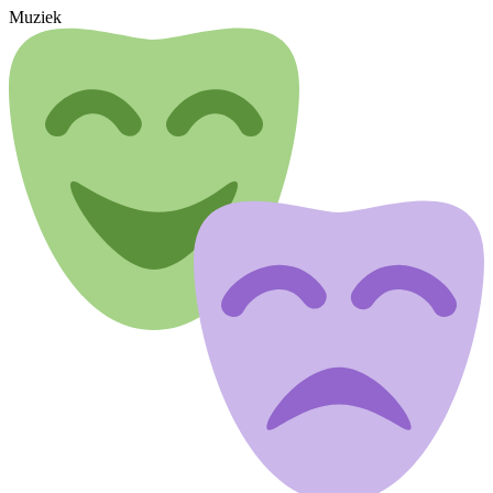
Muziek