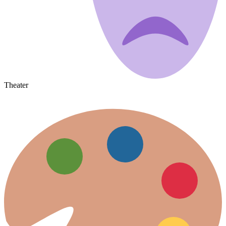
Theater