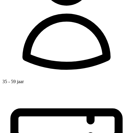
35 - 59 jaar