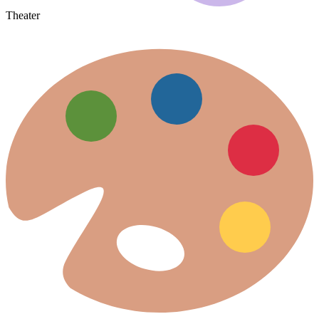
Theater