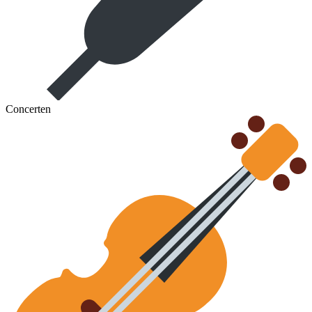
Concerten