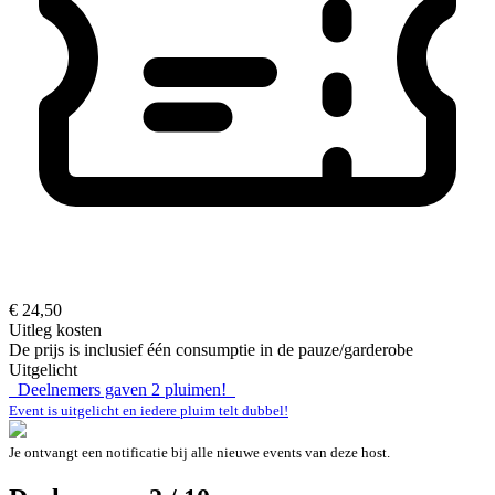
€ 24,50
Uitleg kosten
De prijs is inclusief één consumptie in de pauze/garderobe
Uitgelicht
Deelnemers gaven
2
pluimen!
Event is uitgelicht en iedere pluim telt dubbel!
Je ontvangt een notificatie bij alle nieuwe events van deze host.