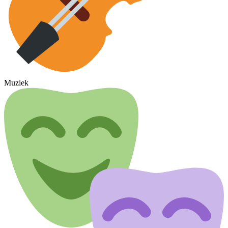
Muziek