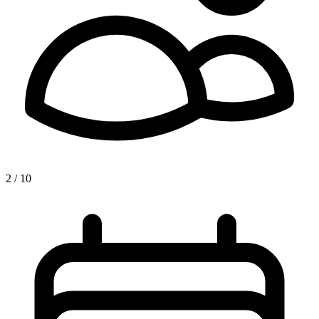
2 / 10