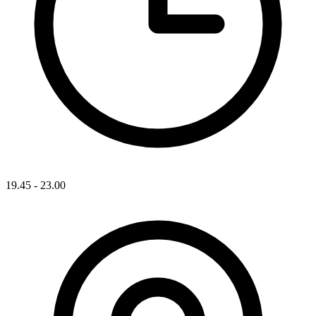
19.45 - 23.00