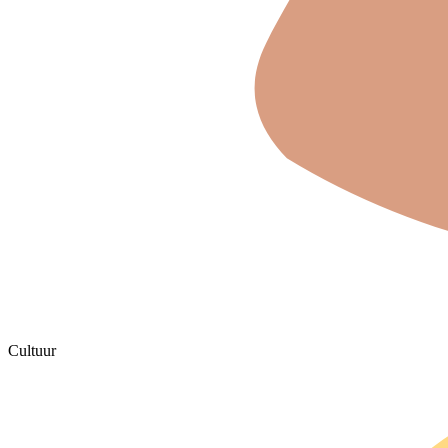
Cultuur