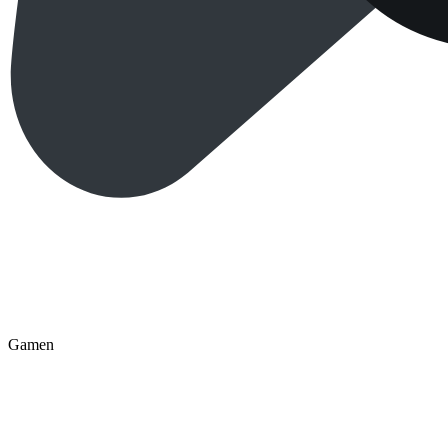
Gamen