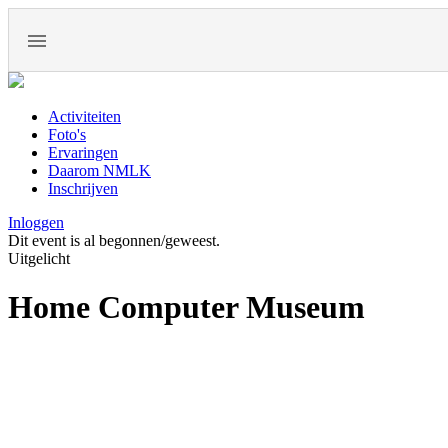
Activiteiten
Foto's
Ervaringen
Daarom NMLK
Inschrijven
Inloggen
Dit event is al begonnen/geweest.
Uitgelicht
Home Computer Museum