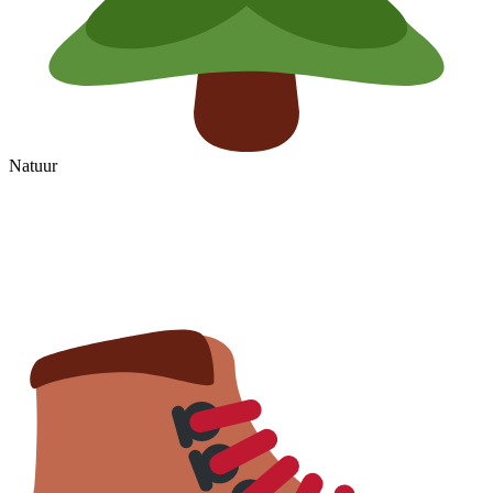
Natuur