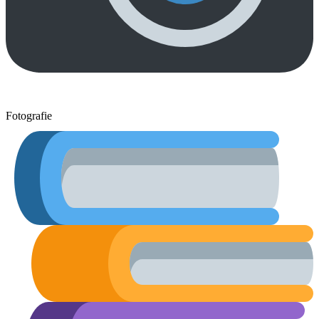
Fotografie