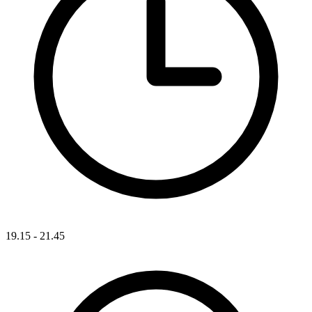
19.15 - 21.45