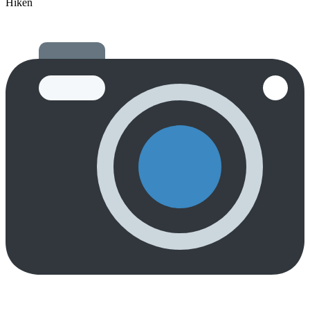
Hiken