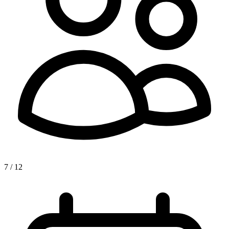
7 / 12