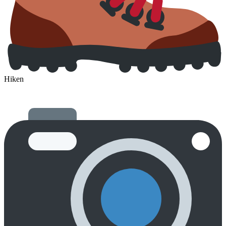
Hiken