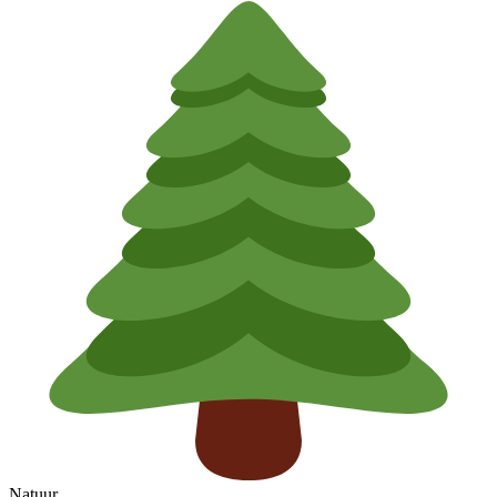
Natuur