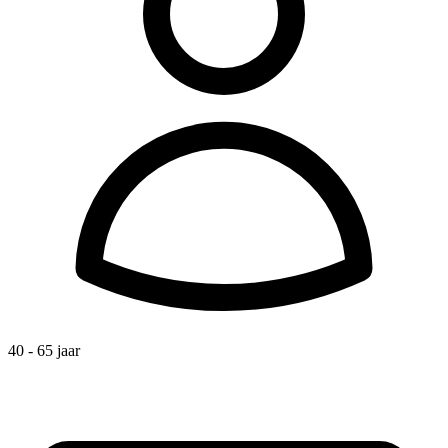
40 - 65 jaar