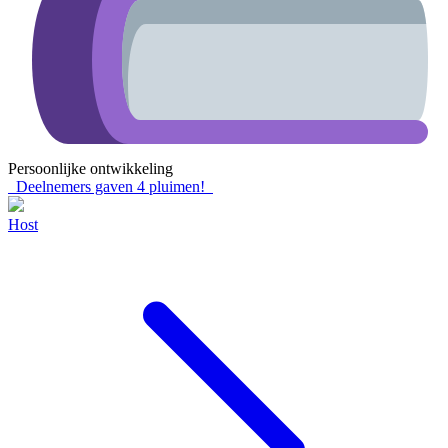
Persoonlijke ontwikkeling
Deelnemers gaven
4
pluimen!
Host