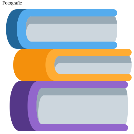
Fotografie