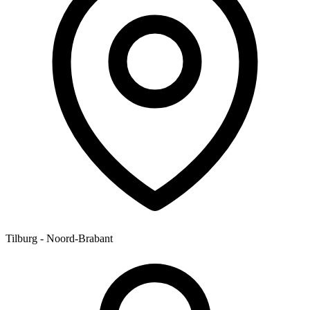
Tilburg - Noord-Brabant