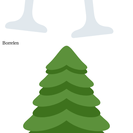
Borrelen