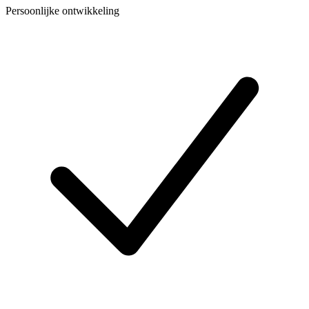
Persoonlijke ontwikkeling