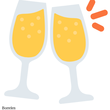
Borrelen