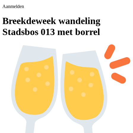
Aanmelden
Breekdeweek wandeling
Stadsbos 013 met borrel