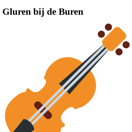
Gluren bij de Buren