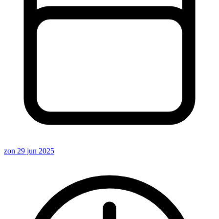
zon 29 jun 2025