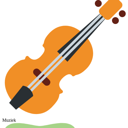
Muziek