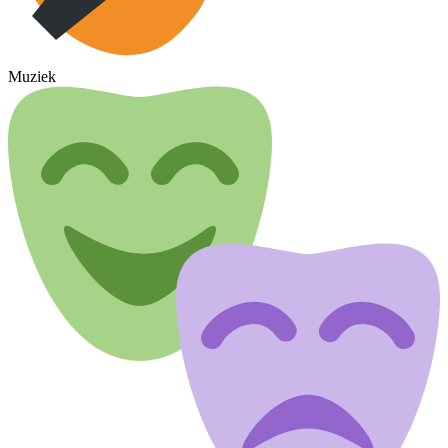
Muziek