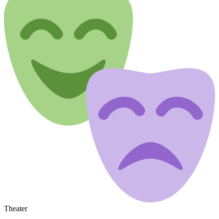
Theater