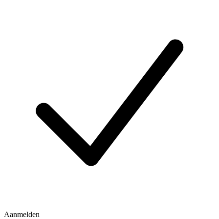
Aanmelden