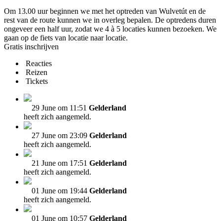
Om 13.00 uur beginnen we met het optreden van Wulvetút en de
rest van de route kunnen we in overleg bepalen. De optredens duren
ongeveer een half uur, zodat we 4 à 5 locaties kunnen bezoeken. We
gaan op de fiets van locatie naar locatie.
Gratis inschrijven
Reacties
Reizen
Tickets
29 June om 11:51
Gelderland
heeft zich aangemeld.
27 June om 23:09
Gelderland
heeft zich aangemeld.
21 June om 17:51
Gelderland
heeft zich aangemeld.
01 June om 19:44
Gelderland
heeft zich aangemeld.
01 June om 10:57
Gelderland