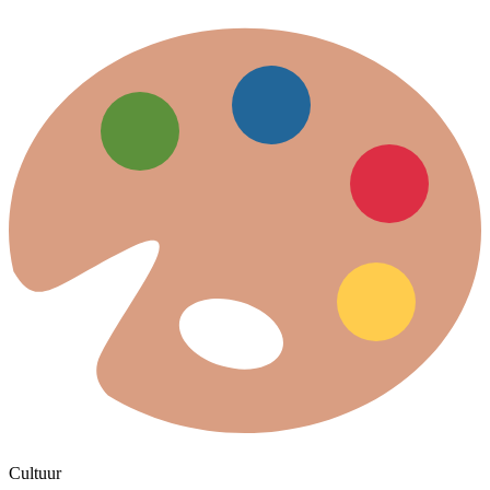
Cultuur