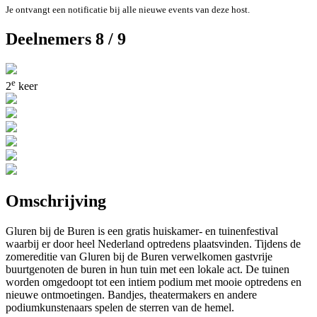
Je ontvangt een notificatie bij alle nieuwe events van deze host.
Deelnemers 8 / 9
e
2
keer
Omschrijving
Gluren bij de Buren is een gratis huiskamer- en tuinenfestival
waarbij er door heel Nederland optredens plaatsvinden. Tijdens de
zomereditie van Gluren bij de Buren verwelkomen gastvrije
buurtgenoten de buren in hun tuin met een lokale act. De tuinen
worden omgedoopt tot een intiem podium met mooie optredens en
nieuwe ontmoetingen. Bandjes, theatermakers en andere
podiumkunstenaars spelen de sterren van de hemel.