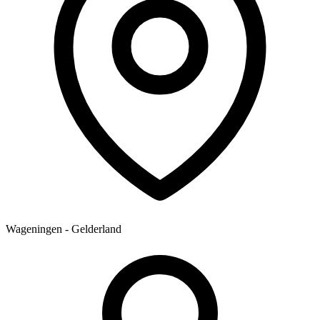
Wageningen - Gelderland