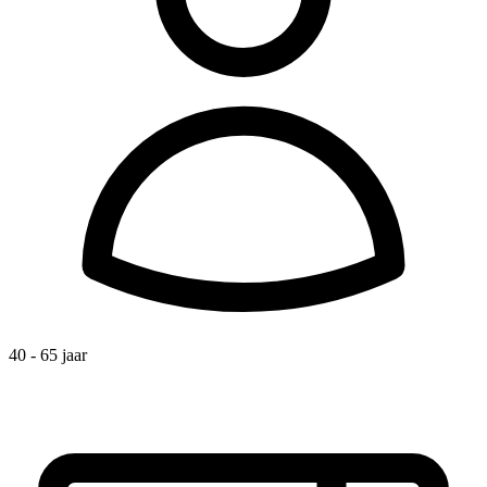
40 - 65 jaar