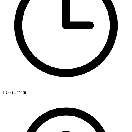
13.00 - 17.00