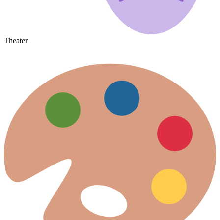
Theater