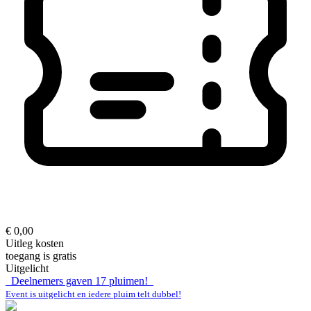
€ 0,00
Uitleg kosten
toegang is gratis
Uitgelicht
Deelnemers gaven
17
pluimen!
Event is uitgelicht en iedere pluim telt dubbel!