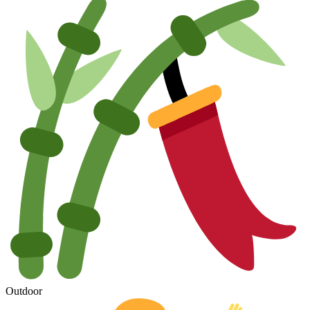
Outdoor