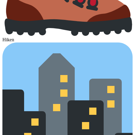
Hiken