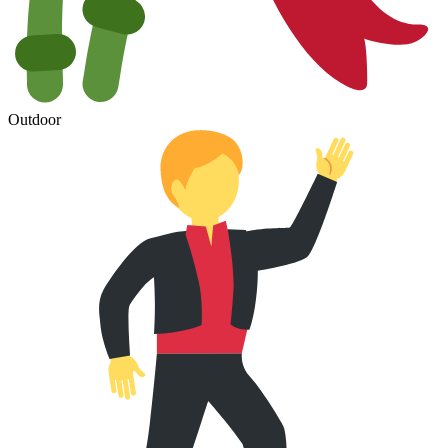
Outdoor