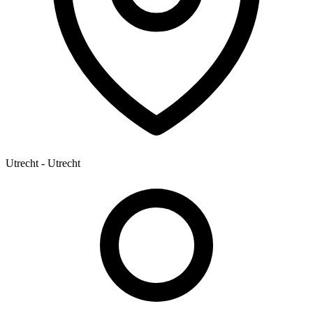
Utrecht - Utrecht