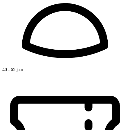
40 - 65 jaar