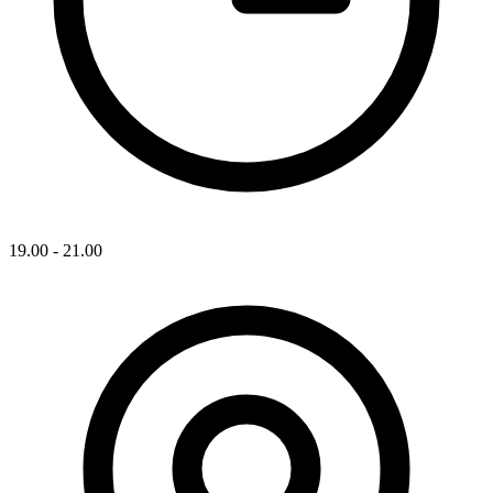
19.00 - 21.00