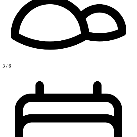
3 / 6