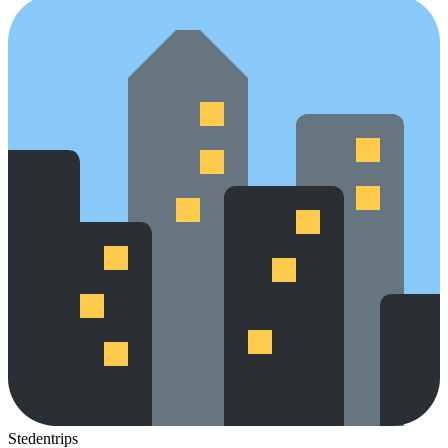
Stedentrips