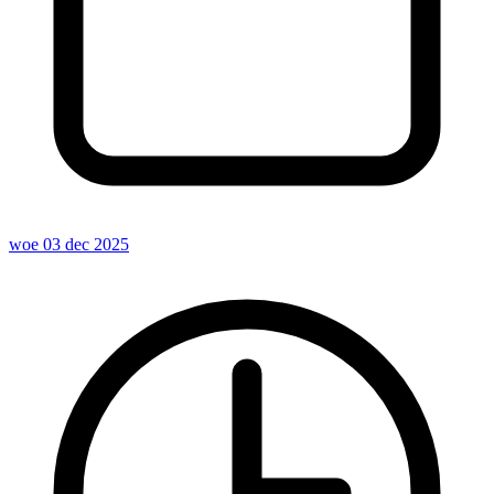
woe 03 dec 2025