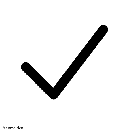
Aanmelden