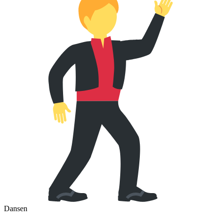
Dansen