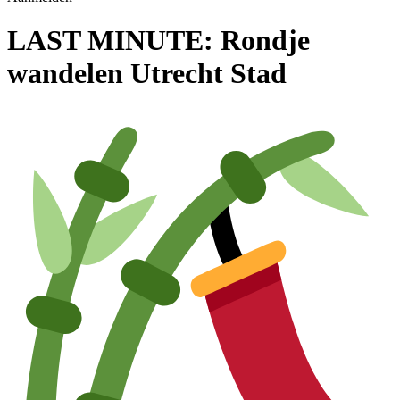
LAST MINUTE: Rondje
wandelen Utrecht Stad