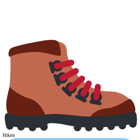
Hiken