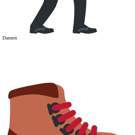
Dansen