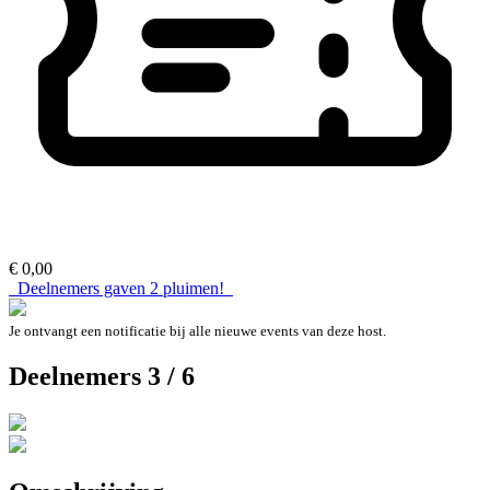
€ 0,00
Deelnemers gaven
2
pluimen!
Je ontvangt een notificatie bij alle nieuwe events van deze host.
Deelnemers 3 / 6