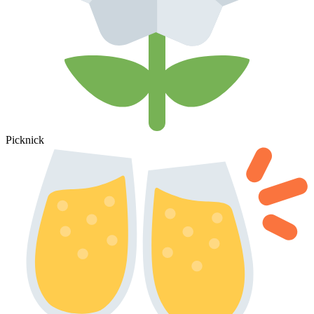
Picknick