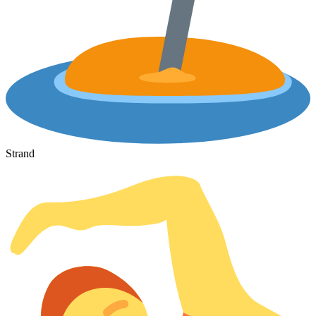
Strand