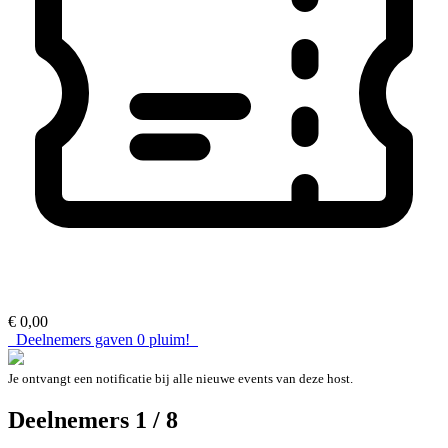
€ 0,00
Deelnemers gaven
0
pluim!
Je ontvangt een notificatie bij alle nieuwe events van deze host.
Deelnemers 1 / 8