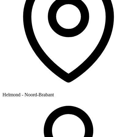
Helmond - Noord-Brabant