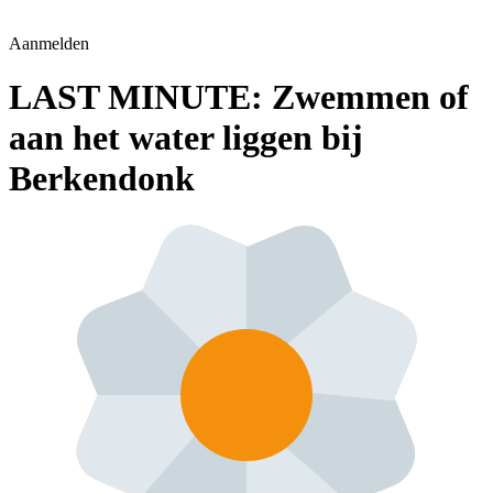
Aanmelden
LAST MINUTE: Zwemmen of
aan het water liggen bij
Berkendonk