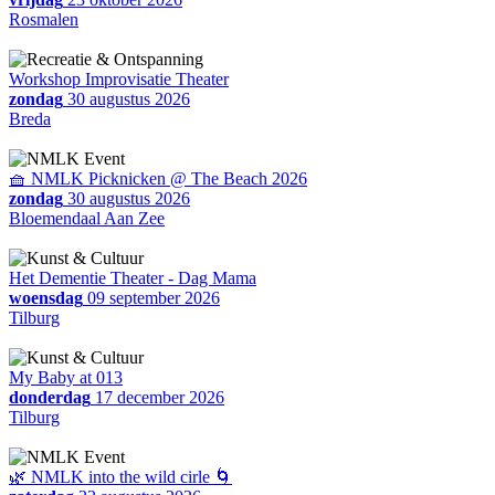
Rosmalen
Workshop Improvisatie Theater
zondag
30 augustus 2026
Breda
🧺 NMLK Picknicken @ The Beach 2026
zondag
30 augustus 2026
Bloemendaal Aan Zee
Het Dementie Theater - Dag Mama
woensdag
09 september 2026
Tilburg
My Baby at 013
donderdag
17 december 2026
Tilburg
🌿 NMLK into the wild cirle 🌀