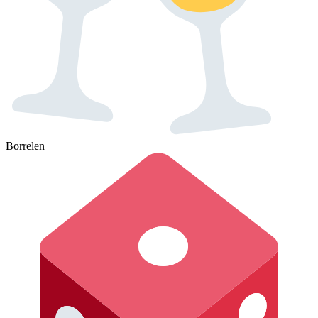
Borrelen