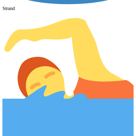
Strand