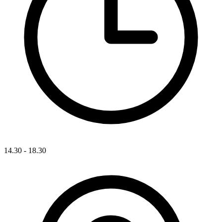
14.30 - 18.30