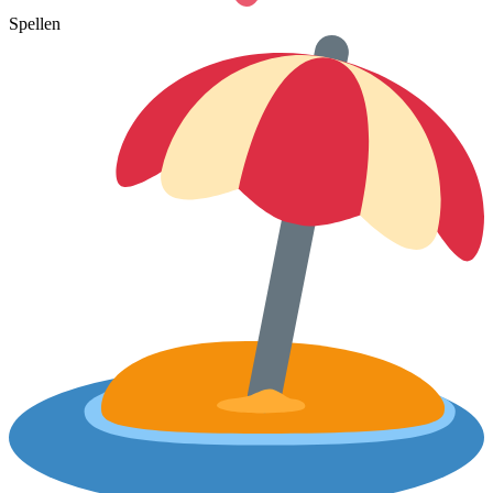
Spellen