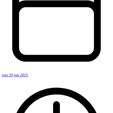
zon 29 jun 2025