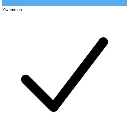
Zwemmen