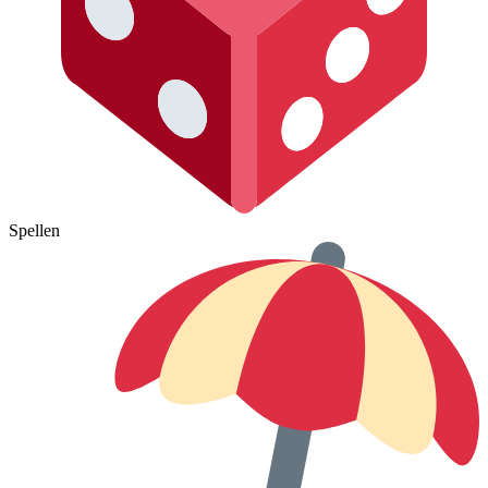
Spellen