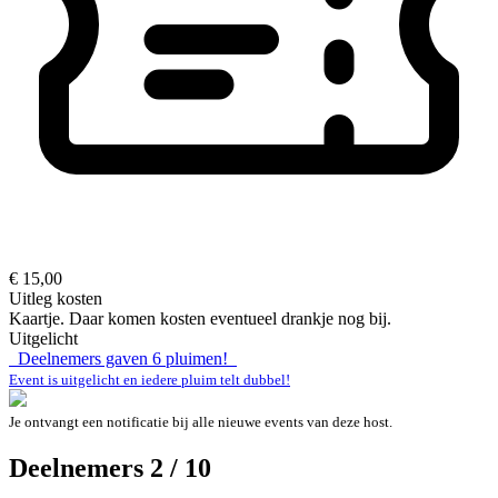
€ 15,00
Uitleg kosten
Kaartje. Daar komen kosten eventueel drankje nog bij.
Uitgelicht
Deelnemers gaven
6
pluimen!
Event is uitgelicht en iedere pluim telt dubbel!
Je ontvangt een notificatie bij alle nieuwe events van deze host.
Deelnemers 2 / 10