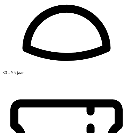
30 - 55 jaar