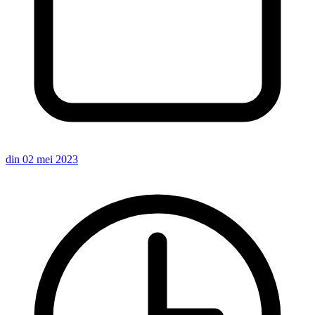
din 02 mei 2023