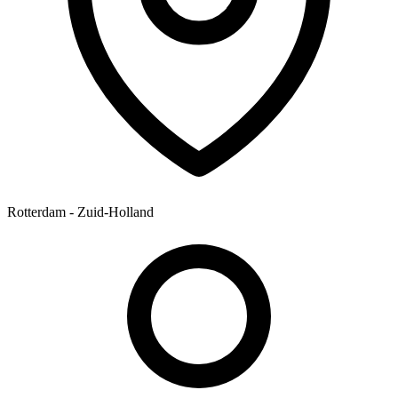
Rotterdam - Zuid-Holland