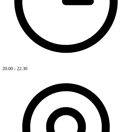
20.00 - 22.30