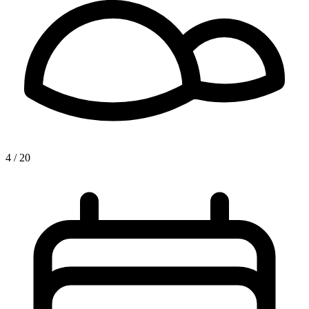
4 / 20