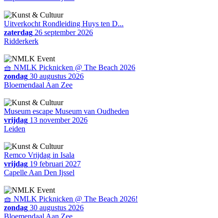
Uitverkocht Rondleiding Huys ten D...
zaterdag
26 september 2026
Ridderkerk
🧺 NMLK Picknicken @ The Beach 2026
zondag
30 augustus 2026
Bloemendaal Aan Zee
Museum escape Museum van Oudheden
vrijdag
13 november 2026
Leiden
Remco Vrijdag in Isala
vrijdag
19 februari 2027
Capelle Aan Den Ijssel
🧺 NMLK Picknicken @ The Beach 2026!
zondag
30 augustus 2026
Bloemendaal Aan Zee