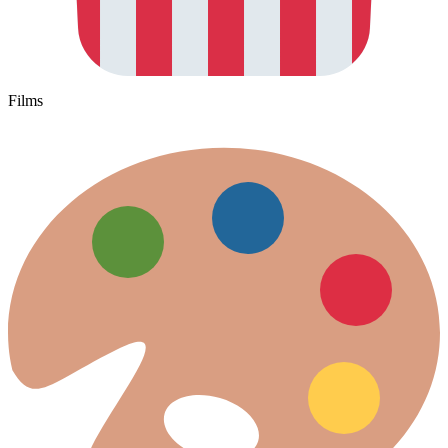
Films