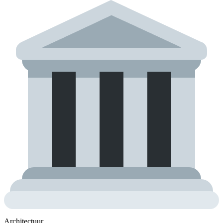
Architectuur