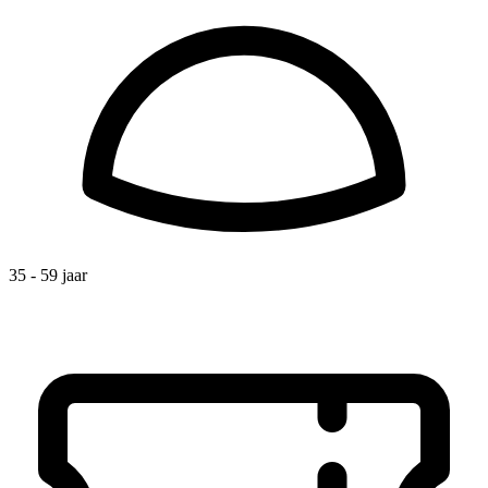
35 - 59 jaar