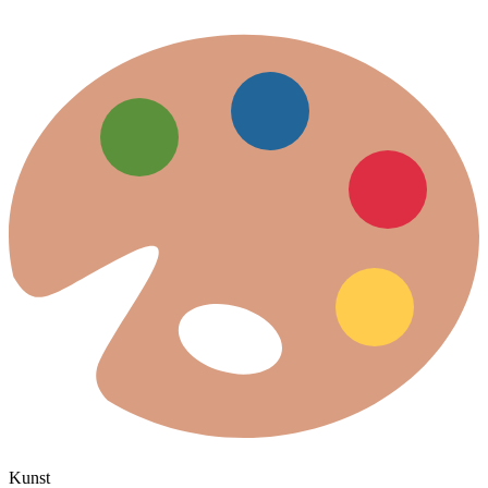
Kunst