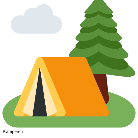
Kamperen