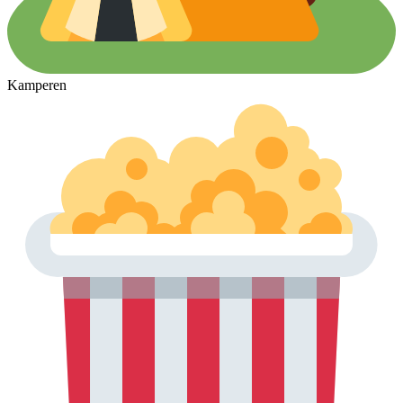
Kamperen