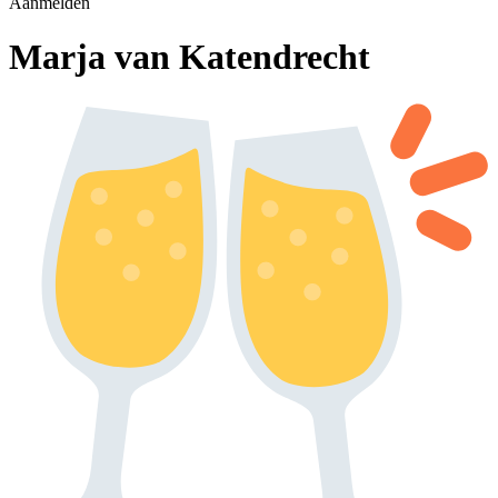
Aanmelden
Marja van Katendrecht