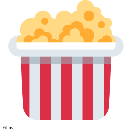
Films