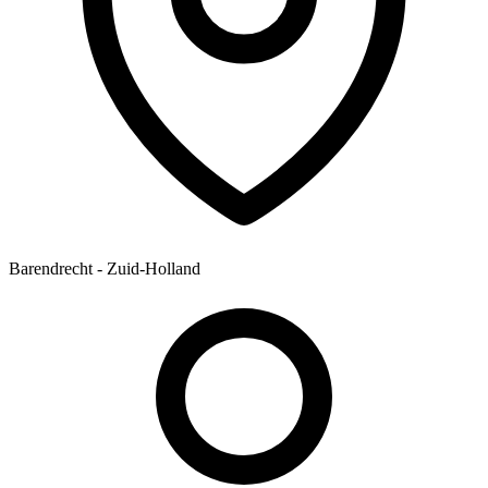
Barendrecht - Zuid-Holland