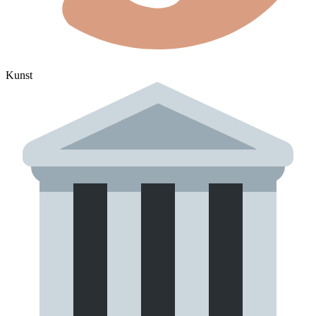
Kunst