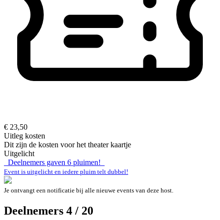
€ 23,50
Uitleg kosten
Dit zijn de kosten voor het theater kaartje
Uitgelicht
Deelnemers gaven
6
pluimen!
Event is uitgelicht en iedere pluim telt dubbel!
Je ontvangt een notificatie bij alle nieuwe events van deze host.
Deelnemers 4 / 20