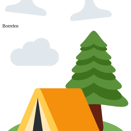
Borrelen