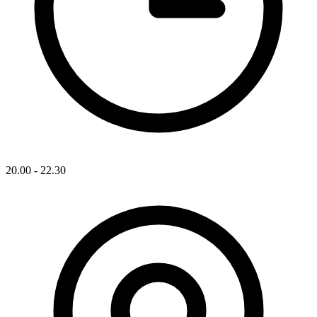
20.00 - 22.30