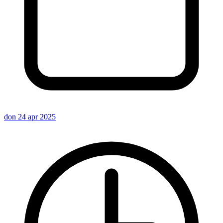
don 24 apr 2025