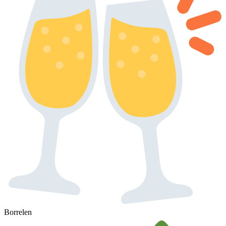
Borrelen