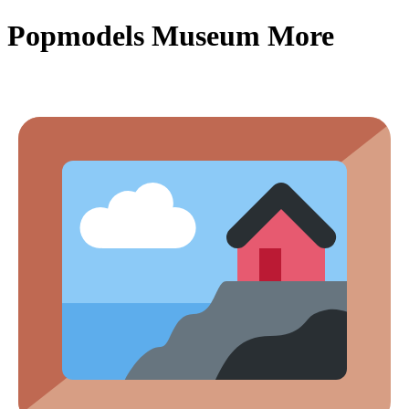
Popmodels Museum More