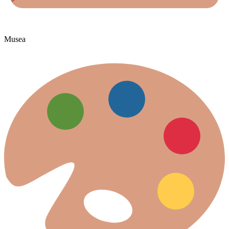
Musea