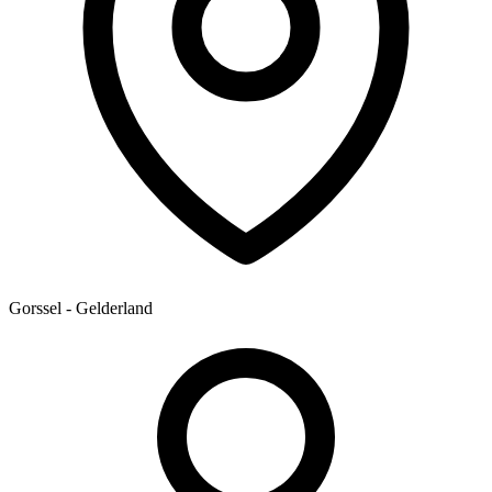
Gorssel - Gelderland