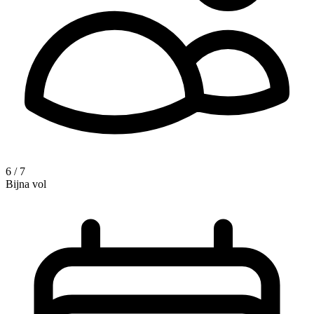
6 / 7
Bijna vol