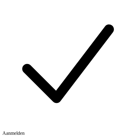
Aanmelden