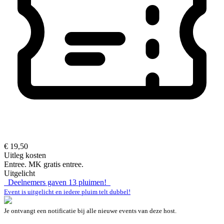
€ 19,50
Uitleg kosten
Entree. MK gratis entree.
Uitgelicht
Deelnemers gaven
13
pluimen!
Event is uitgelicht en iedere pluim telt dubbel!
Je ontvangt een notificatie bij alle nieuwe events van deze host.