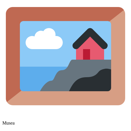
Musea