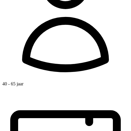
40 - 65 jaar