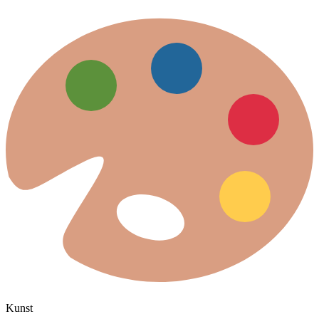
Kunst