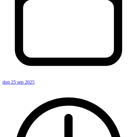
don 25 sep 2025