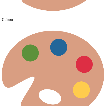
Cultuur