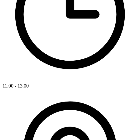
11.00 - 13.00