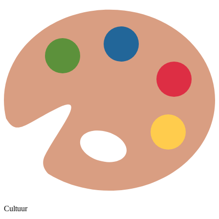
Cultuur