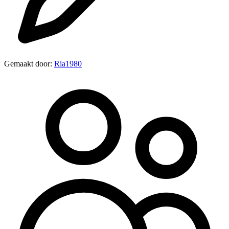
Gemaakt door:
Ria1980