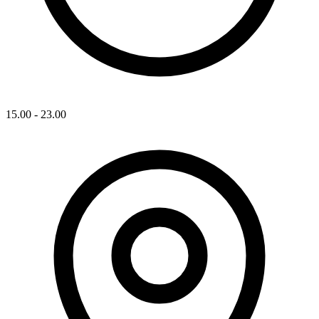
15.00 - 23.00