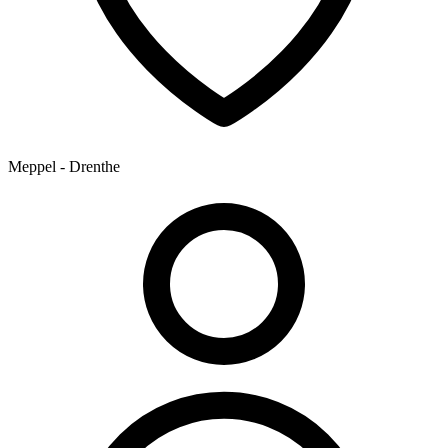
Meppel - Drenthe