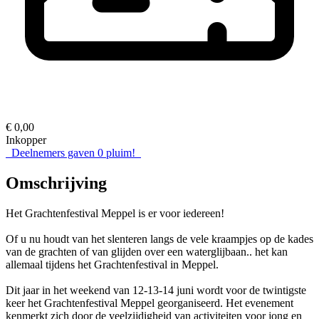
€ 0,00
Inkopper
Deelnemers gaven
0
pluim!
Omschrijving
Het Grachtenfestival Meppel is er voor iedereen!
Of u nu houdt van het slenteren langs de vele kraampjes op de kades
van de grachten of van glijden over een waterglijbaan.. het kan
allemaal tijdens het Grachtenfestival in Meppel.
Dit jaar in het weekend van 12-13-14 juni wordt voor de twintigste
keer het Grachtenfestival Meppel georganiseerd. Het evenement
kenmerkt zich door de veelzijdigheid van activiteiten voor jong en