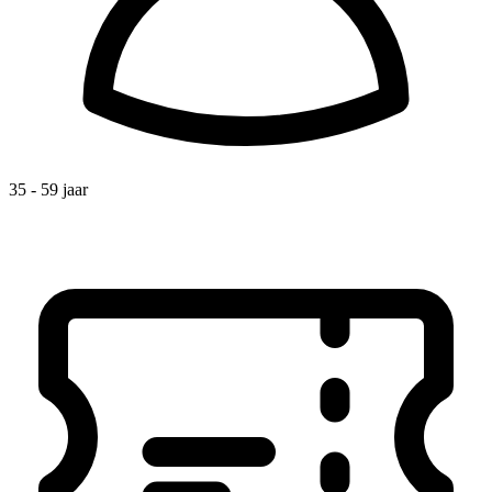
35 - 59 jaar