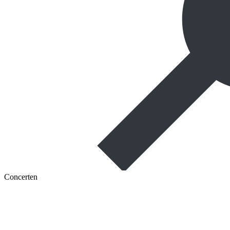
Concerten