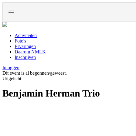
Activiteiten
Foto's
Ervaringen
Daarom NMLK
Inschrijven
Inloggen
Dit event is al begonnen/geweest.
Uitgelicht
Benjamin Herman Trio