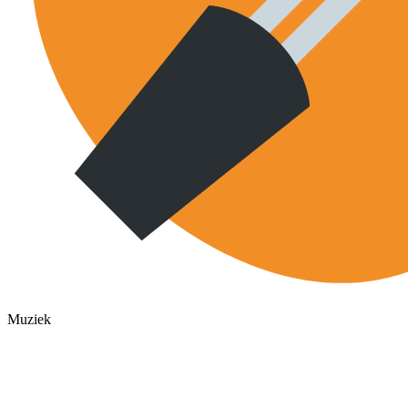
Muziek