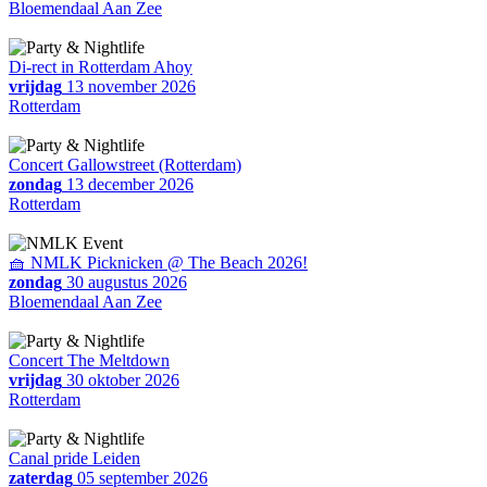
Bloemendaal Aan Zee
Di-rect in Rotterdam Ahoy
vrijdag
13 november 2026
Rotterdam
Concert Gallowstreet (Rotterdam)
zondag
13 december 2026
Rotterdam
🧺 NMLK Picknicken @ The Beach 2026!
zondag
30 augustus 2026
Bloemendaal Aan Zee
Concert The Meltdown
vrijdag
30 oktober 2026
Rotterdam
Canal pride Leiden
zaterdag
05 september 2026