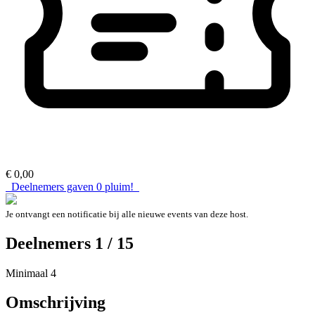
€ 0,00
Deelnemers gaven
0
pluim!
Je ontvangt een notificatie bij alle nieuwe events van deze host.
Deelnemers 1 / 15
Minimaal 4
Omschrijving