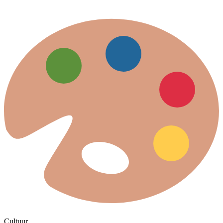
Cultuur