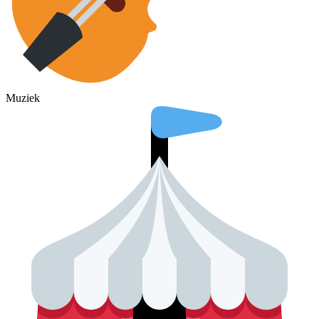
Muziek