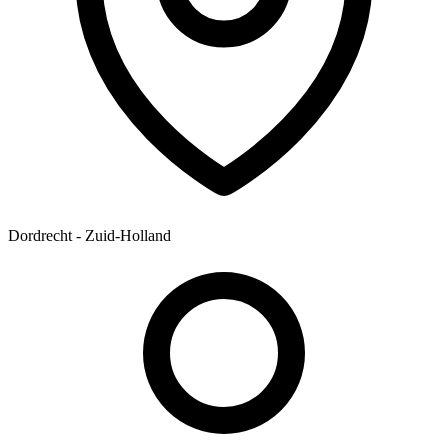
Dordrecht - Zuid-Holland