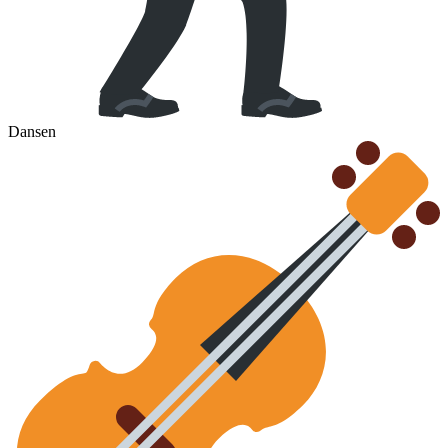
Dansen