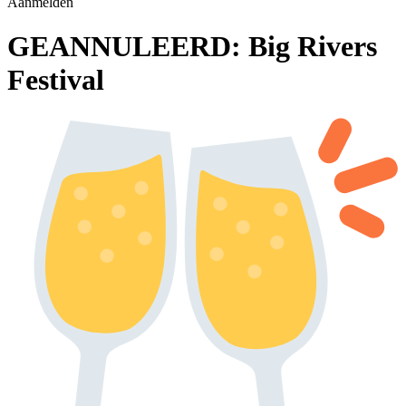
Aanmelden
GEANNULEERD: Big Rivers
Festival