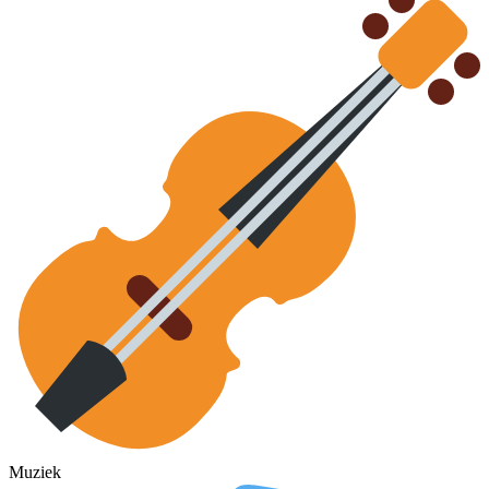
Muziek