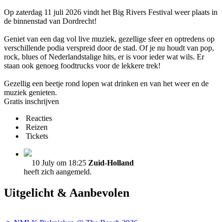
Op zaterdag 11 juli 2026 vindt het Big Rivers Festival weer plaats in
de binnenstad van Dordrecht!
Geniet van een dag vol live muziek, gezellige sfeer en optredens op
verschillende podia verspreid door de stad. Of je nu houdt van pop,
rock, blues of Nederlandstalige hits, er is voor ieder wat wils. Er
staan ook genoeg foodtrucks voor de lekkere trek!
Gezellig een beetje rond lopen wat drinken en van het weer en de
muziek genieten.
Gratis inschrijven
Reacties
Reizen
Tickets
10 July om 18:25
Zuid-Holland
heeft zich aangemeld.
Uitgelicht & Aanbevolen