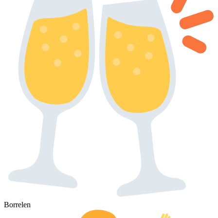
Borrelen