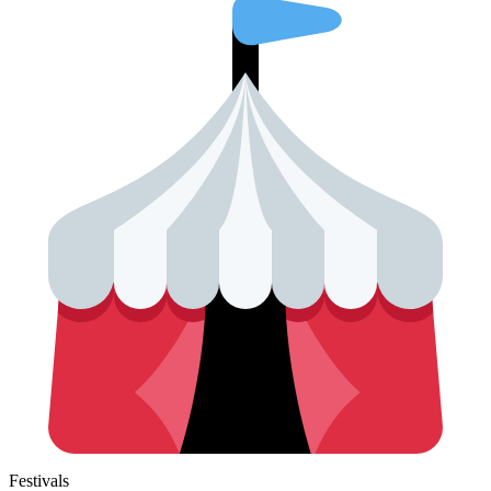
Festivals