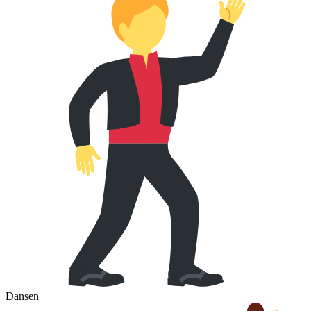
Dansen