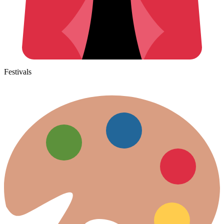
Festivals