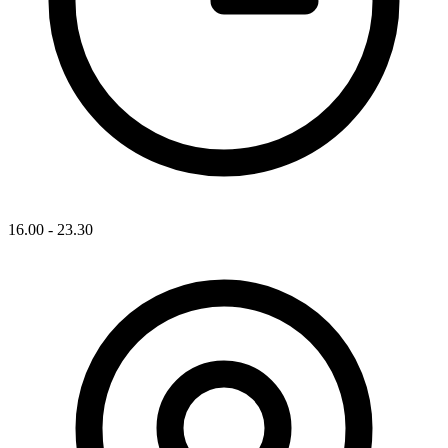
16.00 - 23.30