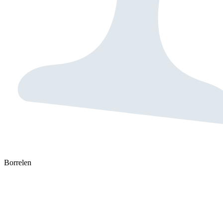
Borrelen