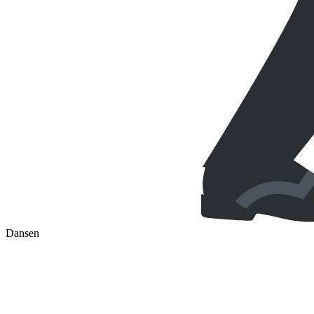
Dansen