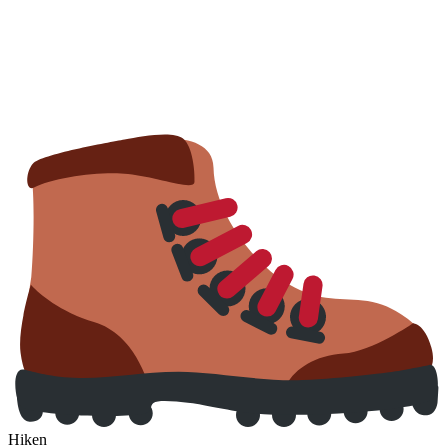
Hiken