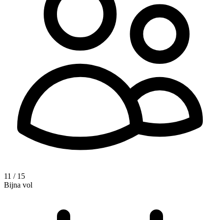
11 / 15
Bijna vol