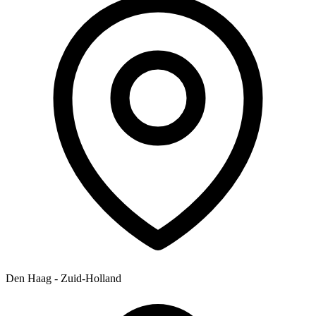
Den Haag - Zuid-Holland