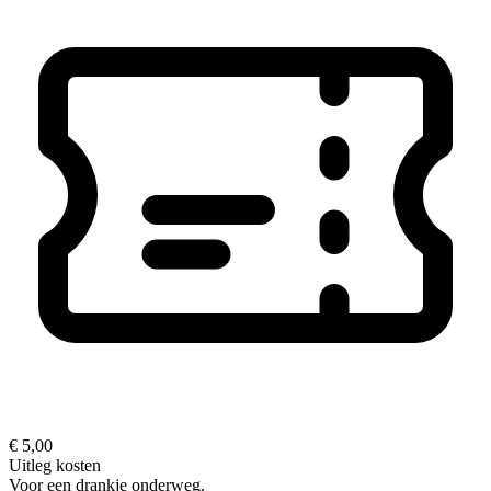
€ 5,00
Uitleg kosten
Voor een drankje onderweg.