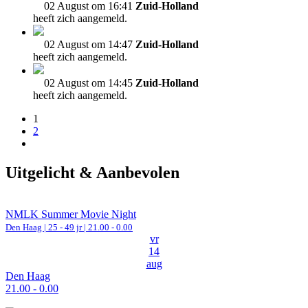
02 August om 16:41
Zuid-Holland
heeft zich aangemeld.
02 August om 14:47
Zuid-Holland
heeft zich aangemeld.
02 August om 14:45
Zuid-Holland
heeft zich aangemeld.
1
2
Uitgelicht & Aanbevolen
NMLK Summer Movie Night
Den Haag
| 25 - 49 jr |
21.00 - 0.00
vr
14
aug
Den Haag
21.00 - 0.00