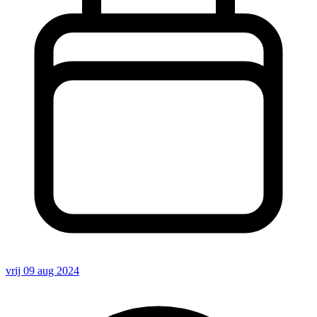
vrij 09 aug 2024