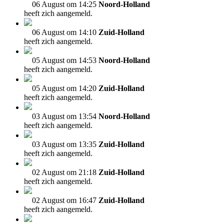
06 August om 14:25
Noord-Holland
heeft zich aangemeld.
06 August om 14:10
Zuid-Holland
heeft zich aangemeld.
05 August om 14:53
Noord-Holland
heeft zich aangemeld.
05 August om 14:20
Zuid-Holland
heeft zich aangemeld.
03 August om 13:54
Noord-Holland
heeft zich aangemeld.
03 August om 13:35
Zuid-Holland
heeft zich aangemeld.
02 August om 21:18
Zuid-Holland
heeft zich aangemeld.
02 August om 16:47
Zuid-Holland
heeft zich aangemeld.