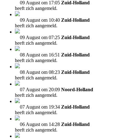
09 August om 17:05
Zuid-Holland
heeft zich aangemeld.
09 August om 10:40
Zuid-Holland
heeft zich aangemeld.
09 August om 07:25
Zuid-Holland
heeft zich aangemeld.
08 August om 16:51
Zuid-Holland
heeft zich aangemeld.
08 August om 08:23
Zuid-Holland
heeft zich aangemeld.
07 August om 20:09
Noord-Holland
heeft zich aangemeld.
07 August om 19:34
Zuid-Holland
heeft zich aangemeld.
06 August om 14:28
Zuid-Holland
heeft zich aangemeld.