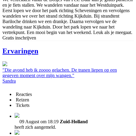
en je fiets stallen. We wandelen vandaar naar het Westduinpark.
Eerst lopen we door het park richting Scheveningen en vervolgens
wandelen we over het strand richting Kijkduin. Bij strandtent
Bariloche drinken we een drankje. Daarna vervolgen we de
wandeling naar Kijkduin. Door het park lopen we naar het
vertrekpunt. Een mooi begin van het weekend. Leuk als je meegaat.
Gratis inschrijven
Ervaringen
"Die avond heb ik zoooo gelachen. De tranen liepen op een
gegeven moment over mijn wangen."
Sandra
Reacties
Reizen
Tickets
09 August om 18:19
Zuid-Holland
heeft zich aangemeld.