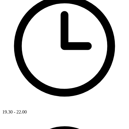
19.30 - 22.00