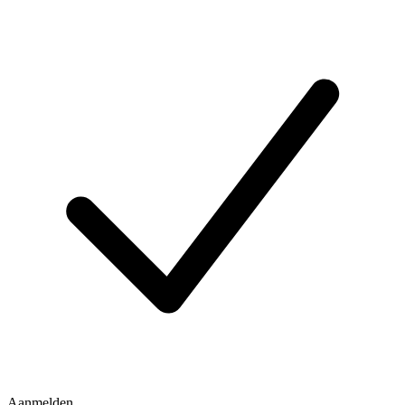
Aanmelden