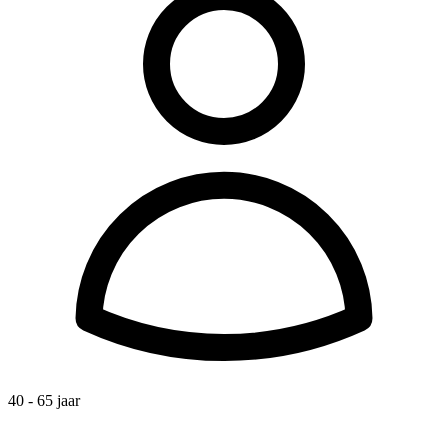
40 - 65 jaar