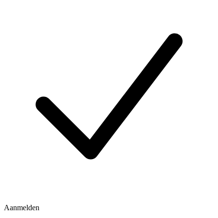
Aanmelden