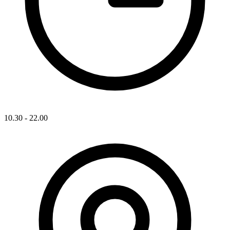
10.30 - 22.00