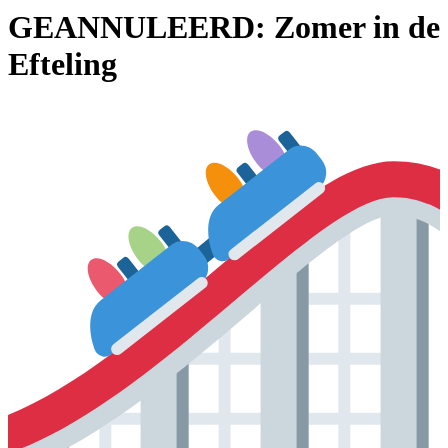
GEANNULEERD: Zomer in de
Efteling