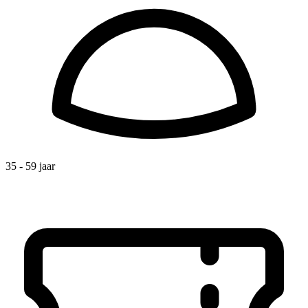
35 - 59 jaar