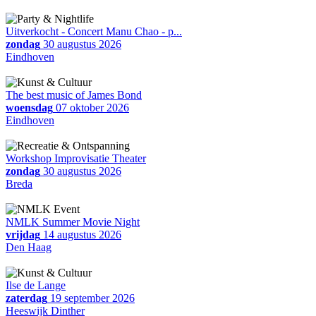
Uitverkocht - Concert Manu Chao - p...
zondag
30 augustus 2026
Eindhoven
The best music of James Bond
woensdag
07 oktober 2026
Eindhoven
Workshop Improvisatie Theater
zondag
30 augustus 2026
Breda
NMLK Summer Movie Night
vrijdag
14 augustus 2026
Den Haag
Ilse de Lange
zaterdag
19 september 2026
Heeswijk Dinther