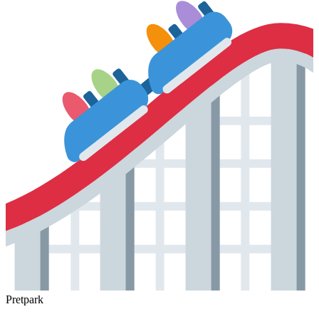
Pretpark