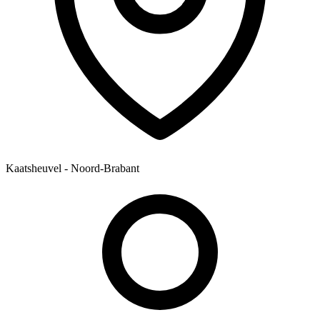
Kaatsheuvel - Noord-Brabant