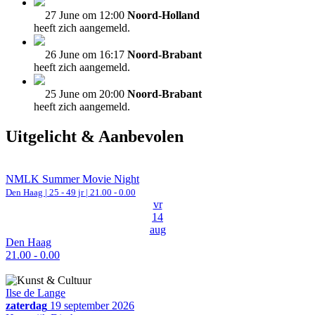
27 June om 12:00
Noord-Holland
heeft zich aangemeld.
26 June om 16:17
Noord-Brabant
heeft zich aangemeld.
25 June om 20:00
Noord-Brabant
heeft zich aangemeld.
Uitgelicht & Aanbevolen
NMLK Summer Movie Night
Den Haag
| 25 - 49 jr |
21.00 - 0.00
vr
14
aug
Den Haag
21.00 - 0.00
Ilse de Lange
zaterdag
19 september 2026