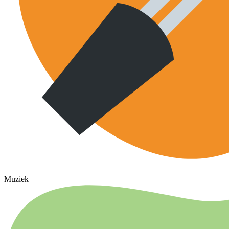
Muziek