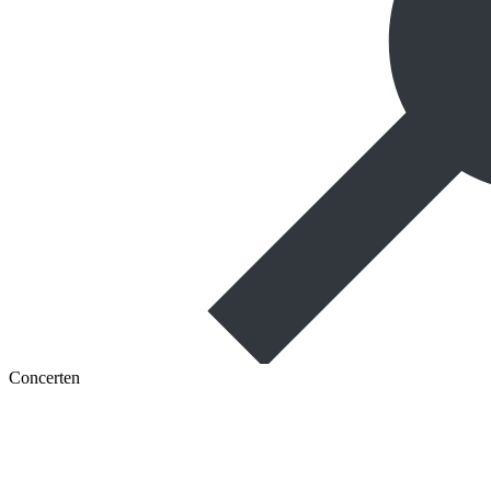
Concerten