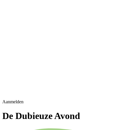
Aanmelden
De Dubieuze Avond