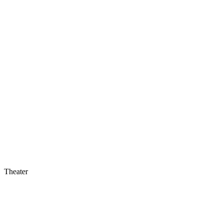
Theater