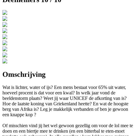
Omschrijving
Wat is lichter, water of ijs? Een mens bestaat voor 65% uit water,
hoeveel procent is dat voor een kwal? In welk jaar vond de
beeldenstorm plaats? Weet jij waar UNICEF de afkorting van is?
Hoe de laatste koning van Griekenland heette? En wat de hoogste
berg van Afrika is? Leg je makkelijk verbanden of ben je gewoon
een knappe kop ?
Of misschien vind jij het wel gewoon gezellig om voor de lol mee te
doen en een biertje mee te drinken (en een bitterbal te eten-moet