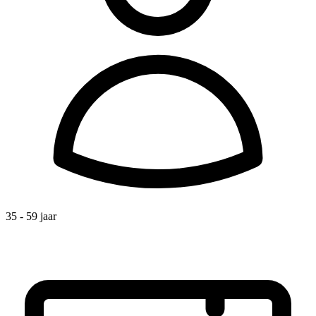
35 - 59 jaar