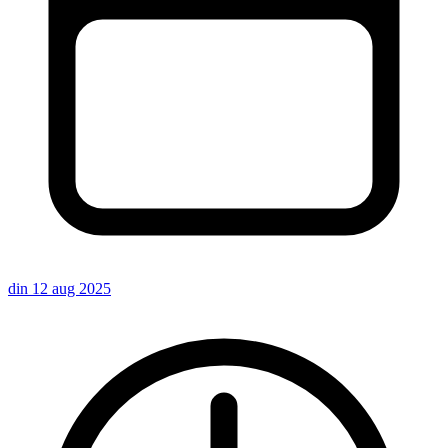
din 12 aug 2025