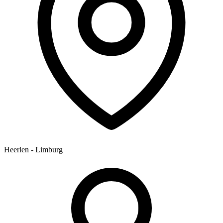
Heerlen - Limburg