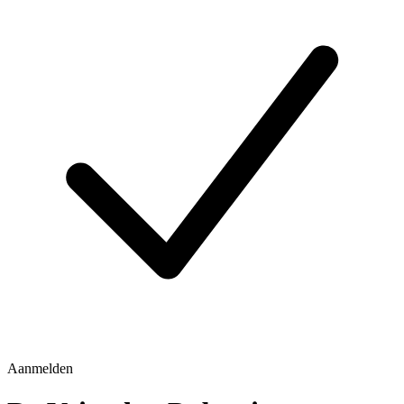
Aanmelden