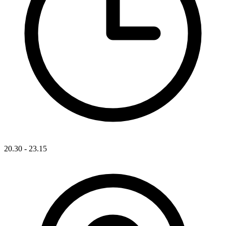
20.30 - 23.15