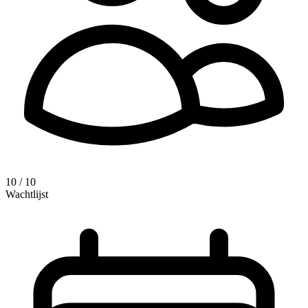
10 / 10
Wachtlijst